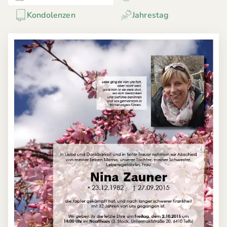
Kondolenzen
Jahrestag