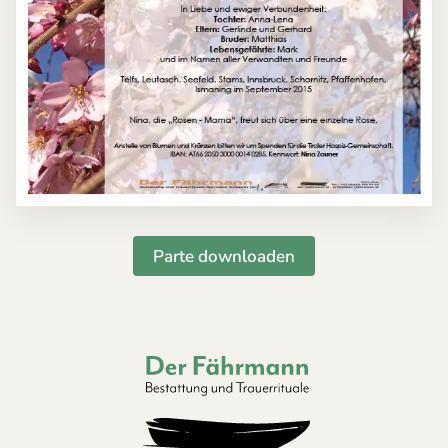
Parte downloaden
Der Fährmann - Bestattung und Trauerri