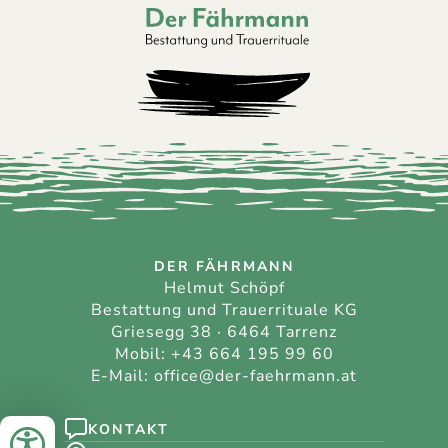
Der Fährmann - Bestattung und Trauerri
DER FÄHRMANN
Helmut Schöpf
Bestattung und Trauerrituale KG
Griesegg 38 · 6464 Tarrenz
Mobil:
+43 664 195 99 60
E-Mail:
office@der-faehrmann.at
KONTAKT