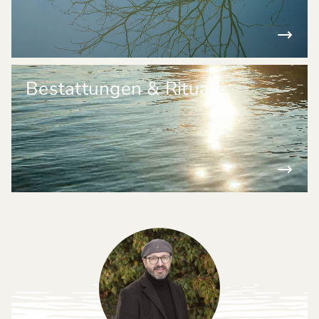
Bestattungen & Rituale