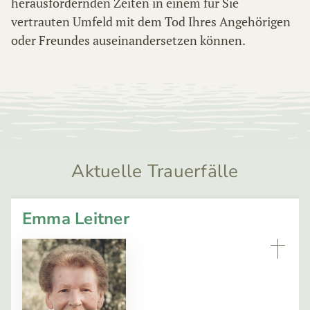
herausfordernden Zeiten in einem für Sie
vertrauten Umfeld mit dem Tod Ihres Angehörigen
oder Freundes auseinandersetzen können.
Aktuelle Trauerfälle
Emma Leitner