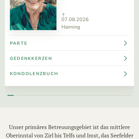
07.08.2026
Haiming
PARTE
GEDENKKERZEN
KONDOLENZBUCH
Unser primäres Betreuungsgebiet ist das mittlere
Oberinntal von Zirl bis Telfs und Imst, das Seefelder