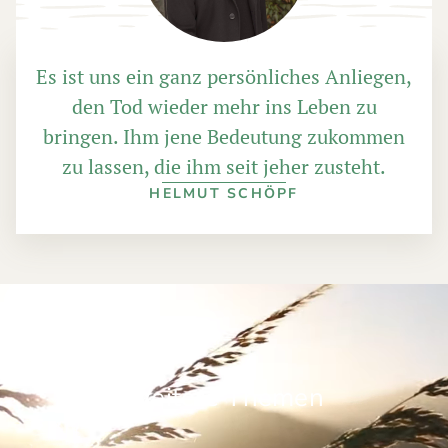
Es ist uns ein ganz persönliches Anliegen,
den Tod wieder mehr ins Leben zu
bringen. Ihm jene Bedeutung zukommen
zu lassen, die ihm seit jeher zusteht.
HELMUT SCHÖPF
Weitere Themen