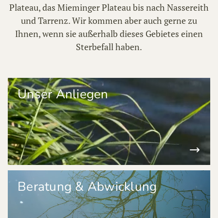
Plateau, das Mieminger Plateau bis nach Nassereith
und Tarrenz. Wir kommen aber auch gerne zu
Ihnen, wenn sie außerhalb dieses Gebietes einen
Sterbefall haben.
Unser Anliegen
Beratung & Abwicklung