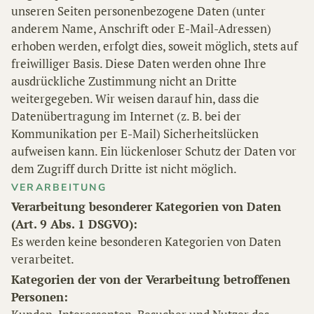
unseren Seiten personenbezogene Daten (unter
anderem Name, Anschrift oder E-Mail-Adressen)
erhoben werden, erfolgt dies, soweit möglich, stets auf
freiwilliger Basis. Diese Daten werden ohne Ihre
ausdrückliche Zustimmung nicht an Dritte
weitergegeben. Wir weisen darauf hin, dass die
Datenübertragung im Internet (z. B. bei der
Kommunikation per E-Mail) Sicherheitslücken
aufweisen kann. Ein lückenloser Schutz der Daten vor
dem Zugriff durch Dritte ist nicht möglich.
VERARBEITUNG
Verarbeitung besonderer Kategorien von Daten
(Art. 9 Abs. 1 DSGVO):
Es werden keine besonderen Kategorien von Daten
verarbeitet.
Kategorien der von der Verarbeitung betroffenen
Personen: