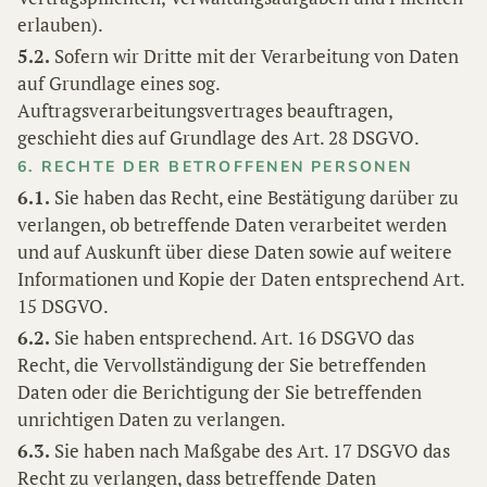
erlauben).
5.2.
Sofern wir Dritte mit der Verarbeitung von Daten
auf Grundlage eines sog.
Auftragsverarbeitungsvertrages beauftragen,
geschieht dies auf Grundlage des Art. 28 DSGVO.
6. RECHTE DER BETROFFENEN PERSONEN
6.1.
Sie haben das Recht, eine Bestätigung darüber zu
verlangen, ob betreffende Daten verarbeitet werden
und auf Auskunft über diese Daten sowie auf weitere
Informationen und Kopie der Daten entsprechend Art.
15 DSGVO.
6.2.
Sie haben entsprechend. Art. 16 DSGVO das
Recht, die Vervollständigung der Sie betreffenden
Daten oder die Berichtigung der Sie betreffenden
unrichtigen Daten zu verlangen.
6.3.
Sie haben nach Maßgabe des Art. 17 DSGVO das
Recht zu verlangen, dass betreffende Daten