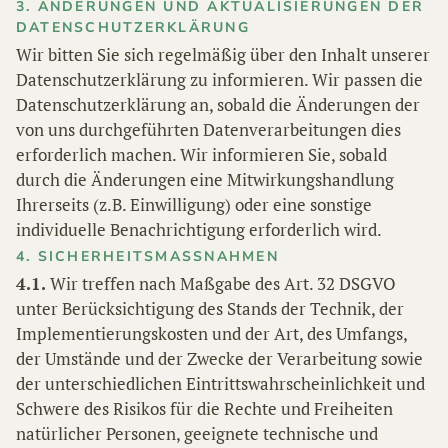
3. ÄNDERUNGEN UND AKTUALISIERUNGEN DER
DATENSCHUTZERKLÄRUNG
Wir bitten Sie sich regelmäßig über den Inhalt unserer
Datenschutzerklärung zu informieren. Wir passen die
Datenschutzerklärung an, sobald die Änderungen der
von uns durchgeführten Datenverarbeitungen dies
erforderlich machen. Wir informieren Sie, sobald
durch die Änderungen eine Mitwirkungshandlung
Ihrerseits (z.B. Einwilligung) oder eine sonstige
individuelle Benachrichtigung erforderlich wird.
4. SICHERHEITSMASSNAHMEN
4.1.
Wir treffen nach Maßgabe des Art. 32 DSGVO
unter Berücksichtigung des Stands der Technik, der
Implementierungskosten und der Art, des Umfangs,
der Umstände und der Zwecke der Verarbeitung sowie
der unterschiedlichen Eintrittswahrscheinlichkeit und
Schwere des Risikos für die Rechte und Freiheiten
natürlicher Personen, geeignete technische und