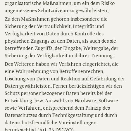
organisatorische Maßnahmen, um ein dem Risiko
angemessenes Schutzniveau zu gewährleisten;
Zu den Maßnahmen gehören insbesondere die
Sicherung der Vertraulichkeit, Integrität und
Verfügbarkeit von Daten durch Kontrolle des
physischen Zugangs zu den Daten, als auch des sie
betreffenden Zugriffs, der Eingabe, Weitergabe, der
Sicherung der Verfügbarkeit und ihrer Trennung.
Des Weiteren haben wir Verfahren eingerichtet, die
eine Wahrnehmung von Betroffenenrechten,
Löschung von Daten und Reaktion auf Gefährdung der
Daten gewährleisten. Ferner berücksichtigen wir den
Schutz personenbezogener Daten bereits bei der
Entwicklung, bzw. Auswahl von Hardware, Software
sowie Verfahren, entsprechend dem Prinzip des
Datenschutzes durch Technikgestaltung und durch
datenschutzfreundliche Voreinstellungen
berücksichtigt (Art. 25 DSGVO).