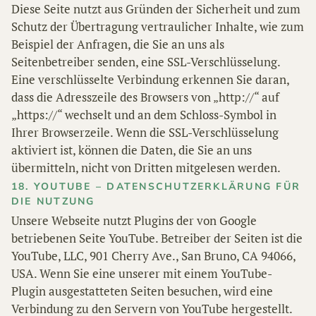
Diese Seite nutzt aus Gründen der Sicherheit und zum
Schutz der Übertragung vertraulicher Inhalte, wie zum
Beispiel der Anfragen, die Sie an uns als
Seitenbetreiber senden, eine SSL-Verschlüsselung.
Eine verschlüsselte Verbindung erkennen Sie daran,
dass die Adresszeile des Browsers von „http://“ auf
„https://“ wechselt und an dem Schloss-Symbol in
Ihrer Browserzeile. Wenn die SSL-Verschlüsselung
aktiviert ist, können die Daten, die Sie an uns
übermitteln, nicht von Dritten mitgelesen werden.
18. YOUTUBE – DATENSCHUTZERKLÄRUNG FÜR
DIE NUTZUNG
Unsere Webseite nutzt Plugins der von Google
betriebenen Seite YouTube. Betreiber der Seiten ist die
YouTube, LLC, 901 Cherry Ave., San Bruno, CA 94066,
USA. Wenn Sie eine unserer mit einem YouTube-
Plugin ausgestatteten Seiten besuchen, wird eine
Verbindung zu den Servern von YouTube hergestellt.