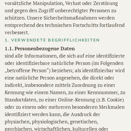
vorsätzliche Manipulation, Verlust oder Zerstörung
und gegen den Zugriff unberechtigter Personen zu
schützen. Unsere Sicherheitsmaßnahmen werden
entsprechend des technischen Fortschritts fortlaufend
verbessert.
1. VERWENDETE BEGRIFFLICHKEITEN
1.1. Personenbezogene Daten
sind alle Informationen, die sich auf eine identifizierte
oder identifizierbare natürliche Person (im Folgenden
„betroffene Person“) beziehen; als identifizierbar wird
eine natürliche Person angesehen, die direkt oder
indirekt, insbesondere mittels Zuordnung zu einer
Kennung wie einem Namen, zu einer Kennnummer, zu
Standortdaten, zu einer Online-Kennung (z.B. Cookie)
oder zu einem oder mehreren besonderen Merkmalen
identifiziert werden kann, die Ausdruck der
physischen, physiologischen, genetischen,
psychischen, wirtschaftlichen, kulturellen oder