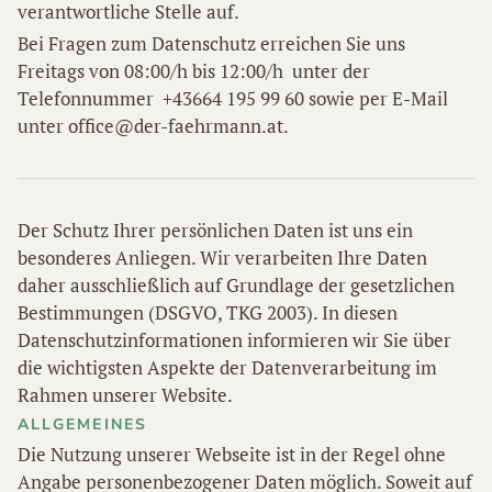
verantwortliche Stelle auf.
Bei Fragen zum Datenschutz erreichen Sie uns
Freitags von 08:00/h bis 12:00/h unter der
Telefonnummer +43664 195 99 60 sowie per E-Mail
unter office@der-faehrmann.at.
Der Schutz Ihrer persönlichen Daten ist uns ein
besonderes Anliegen. Wir verarbeiten Ihre Daten
daher ausschließlich auf Grundlage der gesetzlichen
Bestimmungen (DSGVO, TKG 2003). In diesen
Datenschutzinformationen informieren wir Sie über
die wichtigsten Aspekte der Datenverarbeitung im
Rahmen unserer Website.
ALLGEMEINES
Die Nutzung unserer Webseite ist in der Regel ohne
Angabe personenbezogener Daten möglich. Soweit auf