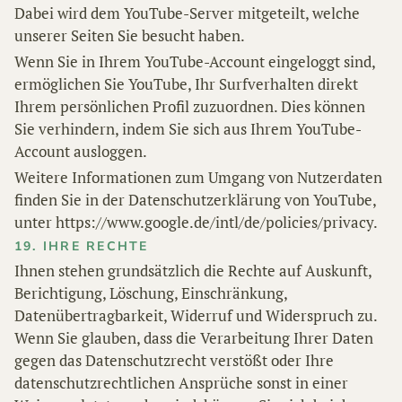
Dabei wird dem YouTube-Server mitgeteilt, welche
unserer Seiten Sie besucht haben.
Wenn Sie in Ihrem YouTube-Account eingeloggt sind,
ermöglichen Sie YouTube, Ihr Surfverhalten direkt
Ihrem persönlichen Profil zuzuordnen. Dies können
Sie verhindern, indem Sie sich aus Ihrem YouTube-
Account ausloggen.
Weitere Informationen zum Umgang von Nutzerdaten
finden Sie in der Datenschutzerklärung von YouTube,
unter https://www.google.de/intl/de/policies/privacy.
19. IHRE RECHTE
Ihnen stehen grundsätzlich die Rechte auf Auskunft,
Berichtigung, Löschung, Einschränkung,
Datenübertragbarkeit, Widerruf und Widerspruch zu.
Wenn Sie glauben, dass die Verarbeitung Ihrer Daten
gegen das Datenschutzrecht verstößt oder Ihre
datenschutzrechtlichen Ansprüche sonst in einer