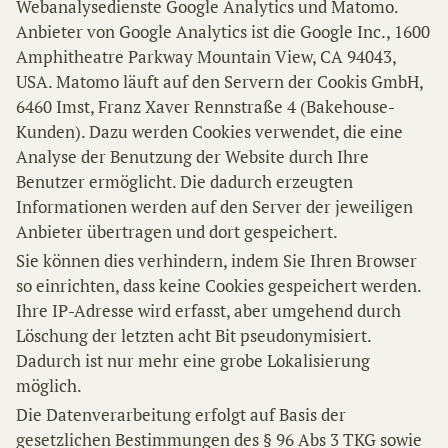
Webanalysedienste Google Analytics und Matomo.
Anbieter von Google Analytics ist die Google Inc., 1600
Amphitheatre Parkway Mountain View, CA 94043,
USA. Matomo läuft auf den Servern der Cookis GmbH,
6460 Imst, Franz Xaver Rennstraße 4 (Bakehouse-
Kunden). Dazu werden Cookies verwendet, die eine
Analyse der Benutzung der Website durch Ihre
Benutzer ermöglicht. Die dadurch erzeugten
Informationen werden auf den Server der jeweiligen
Anbieter übertragen und dort gespeichert.
Sie können dies verhindern, indem Sie Ihren Browser
so einrichten, dass keine Cookies gespeichert werden.
Ihre IP-Adresse wird erfasst, aber umgehend durch
Löschung der letzten acht Bit pseudonymisiert.
Dadurch ist nur mehr eine grobe Lokalisierung
möglich.
Die Datenverarbeitung erfolgt auf Basis der
gesetzlichen Bestimmungen des § 96 Abs 3 TKG sowie