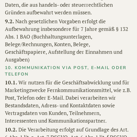
Daten, die aus handels- oder steuerrechtlichen
Gründen aufbewahrt werden müssen.
9.2.
Nach gesetzlichen Vorgaben erfolgt die
Aufbewahrung insbesondere für 7 Jahre gemäß § 132
Abs. 1 BAO (Buchhaltungsunterlagen,
Belege/Rechnungen, Konten, Belege,
Geschäftspapiere, Aufstellung der Einnahmen und
Ausgaben)
10. KOMMUNIKATION VIA POST, E-MAIL ODER
TELEFON
10.1.
Wir nutzen für die Geschäftsabwicklung und für
Marketingzwecke Fernkommunikationsmittel, wie z.B.
Post, Telefon oder E-Mail. Dabei verarbeiten wir
Bestandsdaten, Adress- und Kontaktdaten sowie
Vertragsdaten von Kunden, Teilnehmern,
Interessenten und Kommunikationspartner.
10.2.
Die Verarbeitung erfolgt auf Grundlage des Art.