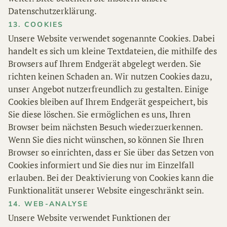
Datenschutzerklärung.
13. COOKIES
Unsere Website verwendet sogenannte Cookies. Dabei
handelt es sich um kleine Textdateien, die mithilfe des
Browsers auf Ihrem Endgerät abgelegt werden. Sie
richten keinen Schaden an. Wir nutzen Cookies dazu,
unser Angebot nutzerfreundlich zu gestalten. Einige
Cookies bleiben auf Ihrem Endgerät gespeichert, bis
Sie diese löschen. Sie ermöglichen es uns, Ihren
Browser beim nächsten Besuch wiederzuerkennen.
Wenn Sie dies nicht wünschen, so können Sie Ihren
Browser so einrichten, dass er Sie über das Setzen von
Cookies informiert und Sie dies nur im Einzelfall
erlauben. Bei der Deaktivierung von Cookies kann die
Funktionalität unserer Website eingeschränkt sein.
14. WEB-ANALYSE
Unsere Website verwendet Funktionen der