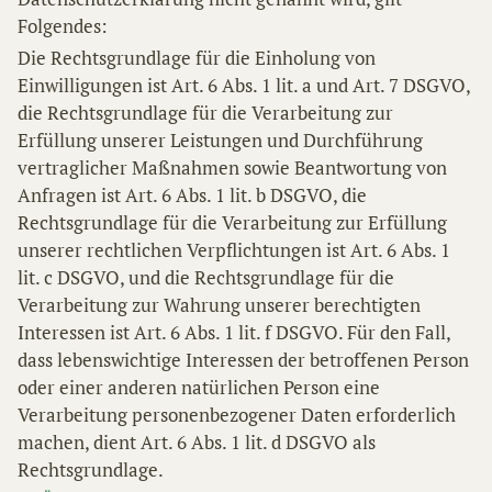
Folgendes:
Die Rechtsgrundlage für die Einholung von
Einwilligungen ist Art. 6 Abs. 1 lit. a und Art. 7 DSGVO,
die Rechtsgrundlage für die Verarbeitung zur
Erfüllung unserer Leistungen und Durchführung
vertraglicher Maßnahmen sowie Beantwortung von
Anfragen ist Art. 6 Abs. 1 lit. b DSGVO, die
Rechtsgrundlage für die Verarbeitung zur Erfüllung
unserer rechtlichen Verpflichtungen ist Art. 6 Abs. 1
lit. c DSGVO, und die Rechtsgrundlage für die
Verarbeitung zur Wahrung unserer berechtigten
Interessen ist Art. 6 Abs. 1 lit. f DSGVO. Für den Fall,
dass lebenswichtige Interessen der betroffenen Person
oder einer anderen natürlichen Person eine
Verarbeitung personenbezogener Daten erforderlich
machen, dient Art. 6 Abs. 1 lit. d DSGVO als
Rechtsgrundlage.