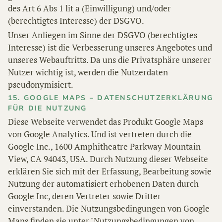
des Art 6 Abs 1 lit a (Einwilligung) und/oder
(berechtigtes Interesse) der DSGVO.
Unser Anliegen im Sinne der DSGVO (berechtigtes
Interesse) ist die Verbesserung unseres Angebotes und
unseres Webauftritts. Da uns die Privatsphäre unserer
Nutzer wichtig ist, werden die Nutzerdaten
pseudonymisiert.
15. GOOGLE MAPS – DATENSCHUTZERKLÄRUNG
FÜR DIE NUTZUNG
Diese Webseite verwendet das Produkt Google Maps
von Google Analytics. Und ist vertreten durch die
Google Inc., 1600 Amphitheatre Parkway Mountain
View, CA 94043, USA. Durch Nutzung dieser Webseite
erklären Sie sich mit der Erfassung, Bearbeitung sowie
Nutzung der automatisiert erhobenen Daten durch
Google Inc, deren Vertreter sowie Dritter
einverstanden. Die Nutzungsbedingungen von Google
Maps finden sie unter "Nutzungsbedingungen von