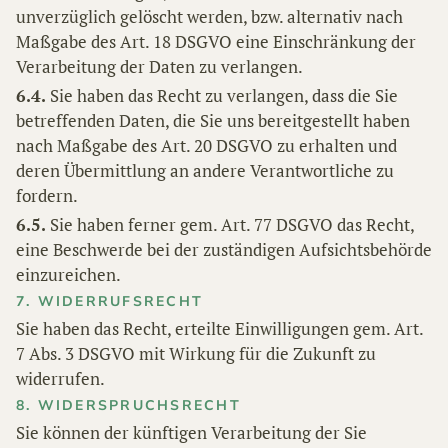
unverzüglich gelöscht werden, bzw. alternativ nach
Maßgabe des Art. 18 DSGVO eine Einschränkung der
Verarbeitung der Daten zu verlangen.
6.4.
Sie haben das Recht zu verlangen, dass die Sie
betreffenden Daten, die Sie uns bereitgestellt haben
nach Maßgabe des Art. 20 DSGVO zu erhalten und
deren Übermittlung an andere Verantwortliche zu
fordern.
6.5.
Sie haben ferner gem. Art. 77 DSGVO das Recht,
eine Beschwerde bei der zuständigen Aufsichtsbehörde
einzureichen.
7. WIDERRUFSRECHT
Sie haben das Recht, erteilte Einwilligungen gem. Art.
7 Abs. 3 DSGVO mit Wirkung für die Zukunft zu
widerrufen.
8. WIDERSPRUCHSRECHT
Sie können der künftigen Verarbeitung der Sie