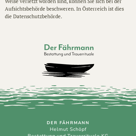
Weise verletzt worden sind, können Sie sich bei der
Aufsichtsbehörde beschweren. In Österreich ist dies
die Datenschutzbehörde.
Der Fährmann - Bestattung und Trauerri
DER FÄHRMANN
Helmut Schöpf