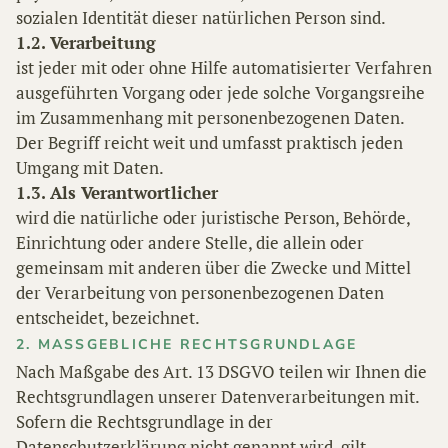
sozialen Identität dieser natürlichen Person sind.
1.2. Verarbeitung
ist jeder mit oder ohne Hilfe automatisierter Verfahren
ausgeführten Vorgang oder jede solche Vorgangsreihe
im Zusammenhang mit personenbezogenen Daten.
Der Begriff reicht weit und umfasst praktisch jeden
Umgang mit Daten.
1.3. Als Verantwortlicher
wird die natürliche oder juristische Person, Behörde,
Einrichtung oder andere Stelle, die allein oder
gemeinsam mit anderen über die Zwecke und Mittel
der Verarbeitung von personenbezogenen Daten
entscheidet, bezeichnet.
2. MASSGEBLICHE RECHTSGRUNDLAGE
Nach Maßgabe des Art. 13 DSGVO teilen wir Ihnen die
Rechtsgrundlagen unserer Datenverarbeitungen mit.
Sofern die Rechtsgrundlage in der
Datenschutzerklärung nicht genannt wird, gilt