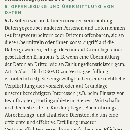
5. OFFENLEGUNG UND ÜBERMITTLUNG VON
DATEN
5.1.
Sofern wir im Rahmen unserer Verarbeitung
Daten gegenüber anderen Personen und Unternehmen
(Auftragsverarbeitern oder Dritten) offenbaren, sie an
diese Übermitteln oder ihnen sonst Zugriff auf die
Daten gewähren, erfolgt dies nur auf Grundlage einer
gesetzlichen Erlaubnis (z.B. wenn eine Übermittlung
der Daten an Dritte, wie an Zahlungsdienstleister, gem.
Art. 6 Abs. 1 lit. b DSGVO zur Vertragserfüllung
erforderlich ist), Sie eingewilligt haben, eine rechtliche
Verpflichtung dies vorsieht oder auf Grundlage
unserer berechtigten Interessen (z.B. beim Einsatz von
Beauftragten, Hostinganbietern, Steuer-, Wirtschafts-
und Rechtsberatern, Kundenpflege-, Buchführungs-,
Abrechnungs- und ähnlichen Diensten, die uns eine
effiziente und effektive Erfüllung unserer
Vertragspflichten, Verwaltungsaufgaben und Pflichten