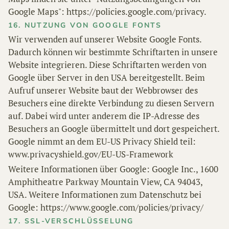
Google Maps": https://policies.google.com/privacy.
16. NUTZUNG VON GOOGLE FONTS
Wir verwenden auf unserer Website Google Fonts.
Dadurch können wir bestimmte Schriftarten in unsere
Website integrieren. Diese Schriftarten werden von
Google über Server in den USA bereitgestellt. Beim
Aufruf unserer Website baut der Webbrowser des
Besuchers eine direkte Verbindung zu diesen Servern
auf. Dabei wird unter anderem die IP-Adresse des
Besuchers an Google übermittelt und dort gespeichert.
Google nimmt an dem EU-US Privacy Shield teil:
www.privacyshield.gov/EU-US-Framework
Weitere Informationen über Google: Google Inc., 1600
Amphitheatre Parkway Mountain View, CA 94043,
USA. Weitere Informationen zum Datenschutz bei
Google: https://www.google.com/policies/privacy/
17. SSL-VERSCHLÜSSELUNG