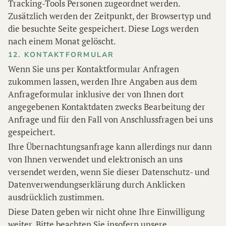
Tracking-Tools Personen zugeordnet werden.
Zusätzlich werden der Zeitpunkt, der Browsertyp und
die besuchte Seite gespeichert. Diese Logs werden
nach einem Monat gelöscht.
12. KONTAKTFORMULAR
Wenn Sie uns per Kontaktformular Anfragen
zukommen lassen, werden Ihre Angaben aus dem
Anfrageformular inklusive der von Ihnen dort
angegebenen Kontaktdaten zwecks Bearbeitung der
Anfrage und für den Fall von Anschlussfragen bei uns
gespeichert.
Ihre Übernachtungsanfrage kann allerdings nur dann
von Ihnen verwendet und elektronisch an uns
versendet werden, wenn Sie dieser Datenschutz- und
Datenverwendungserklärung durch Anklicken
ausdrücklich zustimmen.
Diese Daten geben wir nicht ohne Ihre Einwilligung
weiter. Bitte beachten Sie insofern unsere