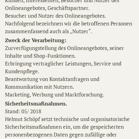
Kunden, Interessenten, Besucher und Nutzer des
Onlineangebotes, Geschäftspartner.
Besucher und Nutzer des Onlineangebotes.
Nachfolgend bezeichnen wir die betroffenen Personen
zusammenfassend auch als „Nutzer“.
Zweck der Verarbeitung:
Zurverfügungstellung des Onlineangebotes, seiner
Inhalte und Shop-Funktionen.
Erbringung vertraglicher Leistungen, Service und
Kundenpflege.
Beantwortung von Kontaktanfragen und
Kommunikation mit Nutzern.
Marketing, Werbung und Marktforschung.
Sicherheitsmaßnahmen.
Stand: 05/ 2018
Helmut Schöpf setzt technische und organisatorische
Sicherheitsmaßnahmen ein, um die gespeicherten
personenbezogenen Daten gegen zufällige oder