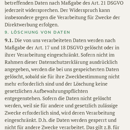
betreffenden Daten nach Maßgabe des Art. 21 DSGVO
jederzeit widersprechen. Der Widerspruch kann
insbesondere gegen die Verarbeitung für Zwecke der
Direktwerbung erfolgen.
9. LÖSCHUNG VON DATEN
9.1.
Die von uns verarbeiteten Daten werden nach
Maßgabe der Art. 17 und 18 DSGVO gelöscht oder in
ihrer Verarbeitung eingeschränkt. Sofern nicht im
Rahmen dieser Datenschutzerklärung ausdrücklich
angegeben, werden die bei uns gespeicherten Daten
gelöscht, sobald sie für ihre Zweckbestimmung nicht
mehr erforderlich sind und der Löschung keine
gesetzlichen Aufbewahrungspflichten
entgegenstehen. Sofern die Daten nicht gelöscht
werden, weil sie für andere und gesetzlich zulässige
Zwecke erforderlich sind, wird deren Verarbeitung
eingeschränkt. D.h. die Daten werden gesperrt und
nicht für andere Zwecke verarbeitet. Das gilt z.B. für