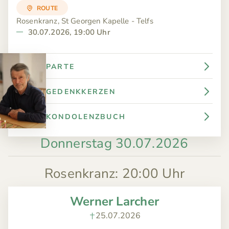
ROUTE
Rosenkranz, St Georgen Kapelle - Telfs
30.07.2026, 19:00 Uhr
PARTE
GEDENKKERZEN
KONDOLENZBUCH
Donnerstag 30.07.2026
Rosenkranz
:
20:00 Uhr
Werner Larcher
25.07.2026