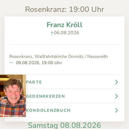
Rosenkranz
:
19:00 Uhr
Franz Kröll
06.08.2026
Rosenkranz, Wallfahrtskirche Dormitz / Nassereith
09.08.2026, 19:00 Uhr
PARTE
GEDENKKERZEN
KONDOLENZBUCH
Samstag 08.08.2026