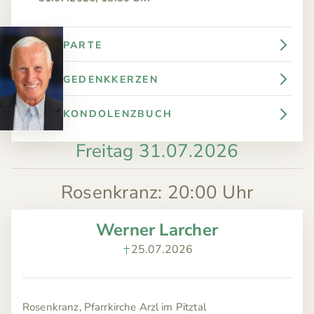
PARTE
GEDENKKERZEN
KONDOLENZBUCH
Freitag 31.07.2026
Rosenkranz
:
20:00 Uhr
Werner Larcher
25.07.2026
Rosenkranz, Pfarrkirche Arzl im Pitztal