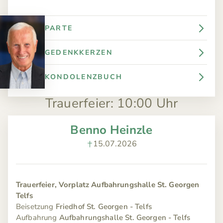
PARTE
GEDENKKERZEN
KONDOLENZBUCH
Trauerfeier
:
10:00 Uhr
Benno Heinzle
15.07.2026
Trauerfeier, Vorplatz Aufbahrungshalle St. Georgen
Telfs
Beisetzung
Friedhof St. Georgen - Telfs
Aufbahrung
Aufbahrungshalle St. Georgen - Telfs