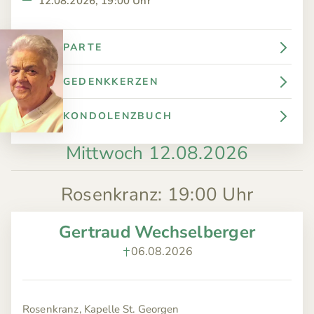
12.08.2026, 19:00 Uhr
PARTE
GEDENKKERZEN
KONDOLENZBUCH
Mittwoch 12.08.2026
Rosenkranz
:
19:00 Uhr
Gertraud Wechselberger
06.08.2026
Rosenkranz, Kapelle St. Georgen