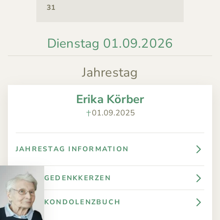
31
Dienstag 01.09.2026
Jahrestag
Erika Körber
01.09.2025
JAHRESTAG INFORMATION
GEDENKKERZEN
KONDOLENZBUCH