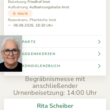
Beisetzung
Friedhof Imst
Aufbahrung
Aufbahrungshalle Imst
ROUTE
Rosenkranz, Pfarrkirche Imst
06.08.2026, 18:30 Uhr
PARTE
GEDENKKERZEN
KONDOLENZBUCH
Begräbnismesse mit
anschließender
Urnenbeisetzung
:
14:00 Uhr
Rita Scheiber