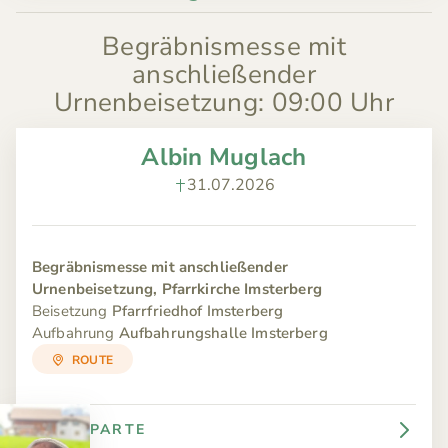
Begräbnismesse mit
anschließender
Urnenbeisetzung
:
09:00 Uhr
Albin Muglach
31.07.2026
Begräbnismesse mit anschließender
Urnenbeisetzung, Pfarrkirche Imsterberg
Beisetzung
Pfarrfriedhof Imsterberg
Aufbahrung
Aufbahrungshalle Imsterberg
ROUTE
PARTE