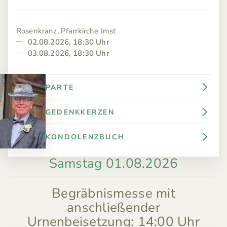
Rosenkranz, Pfarrkirche Imst
02.08.2026, 18:30 Uhr
03.08.2026, 18:30 Uhr
PARTE
GEDENKKERZEN
KONDOLENZBUCH
Samstag 01.08.2026
Begräbnismesse mit
anschließender
Urnenbeisetzung
:
14:00 Uhr