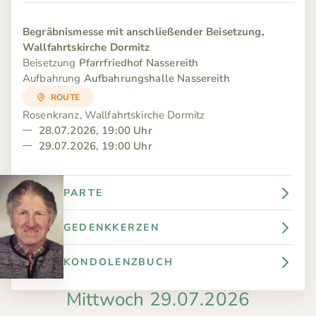
Begräbnismesse mit anschließender Beisetzung,
Wallfahrtskirche Dormitz
Beisetzung
Pfarrfriedhof Nassereith
Aufbahrung
Aufbahrungshalle Nassereith
ROUTE
Rosenkranz, Wallfahrtskirche Dormitz
28.07.2026, 19:00 Uhr
29.07.2026, 19:00 Uhr
PARTE
GEDENKKERZEN
KONDOLENZBUCH
Mittwoch 29.07.2026