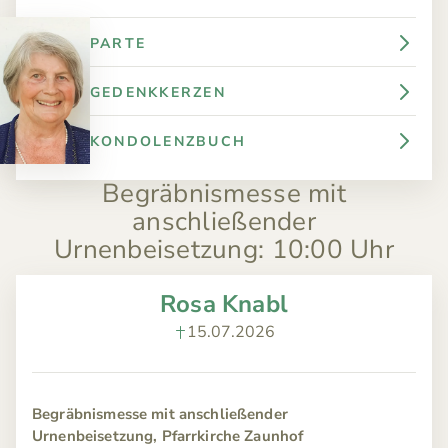
PARTE
GEDENKKERZEN
KONDOLENZBUCH
Begräbnismesse mit
anschließender
Urnenbeisetzung
:
10:00 Uhr
Rosa Knabl
15.07.2026
Begräbnismesse mit anschließender
Urnenbeisetzung, Pfarrkirche Zaunhof