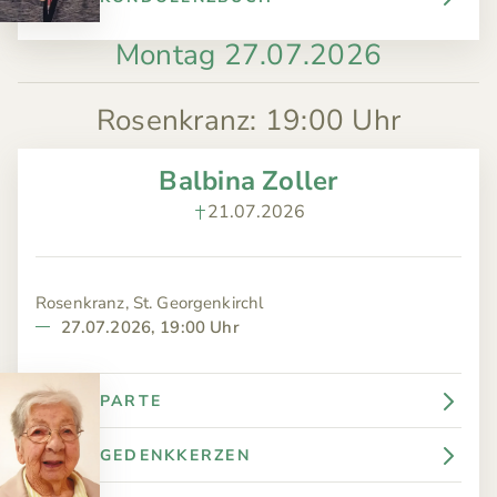
Montag 27.07.2026
Rosenkranz
:
19:00 Uhr
Balbina Zoller
21.07.2026
Rosenkranz, St. Georgenkirchl
27.07.2026, 19:00 Uhr
PARTE
GEDENKKERZEN