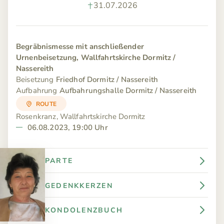
31.07.2026
Begräbnismesse mit anschließender
Urnenbeisetzung, Wallfahrtskirche Dormitz /
Nassereith
Beisetzung
Friedhof Dormitz / Nassereith
Aufbahrung
Aufbahrungshalle Dormitz / Nassereith
ROUTE
Rosenkranz, Wallfahrtskirche Dormitz
06.08.2023, 19:00 Uhr
PARTE
GEDENKKERZEN
KONDOLENZBUCH