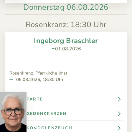
Donnerstag 06.08.2026
Rosenkranz
:
18:30 Uhr
Ingeborg Braschler
01.08.2026
Rosenkranz, Pfarrkirche Imst
06.08.2026, 18:30 Uhr
PARTE
GEDENKKERZEN
KONDOLENZBUCH