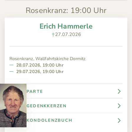
Rosenkranz
:
19:00 Uhr
Erich Hammerle
27.07.2026
Rosenkranz, Wallfahrtskirche Dormitz
28.07.2026, 19:00 Uhr
29.07.2026, 19:00 Uhr
PARTE
GEDENKKERZEN
KONDOLENZBUCH