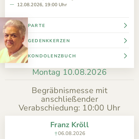
12.08.2026, 19:00 Uhr
PARTE
GEDENKKERZEN
KONDOLENZBUCH
Montag 10.08.2026
Begräbnismesse mit
anschließender
Verabschiedung
:
10:00 Uhr
Franz Kröll
06.08.2026