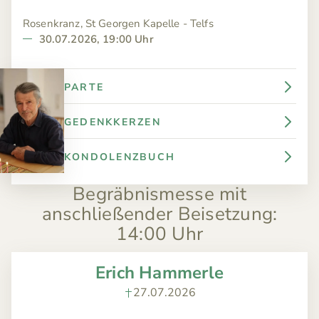
Rosenkranz, St Georgen Kapelle - Telfs
30.07.2026, 19:00 Uhr
PARTE
GEDENKKERZEN
KONDOLENZBUCH
Begräbnismesse mit
anschließender Beisetzung
:
14:00 Uhr
Erich Hammerle
27.07.2026