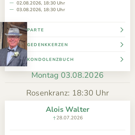
02.08.2026, 18:30 Uhr
03.08.2026, 18:30 Uhr
PARTE
GEDENKKERZEN
KONDOLENZBUCH
Montag 03.08.2026
Rosenkranz
:
18:30 Uhr
Alois Walter
28.07.2026