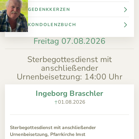
GEDENKKERZEN
KONDOLENZBUCH
Freitag 07.08.2026
Sterbegottesdienst mit
anschließender
Urnenbeisetzung
:
14:00 Uhr
Ingeborg Braschler
01.08.2026
Sterbegottesdienst mit anschließender
Urnenbeisetzung, Pfarrkirche Imst