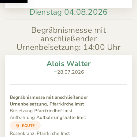
Dienstag 04.08.2026
Begräbnismesse mit
anschließender
Urnenbeisetzung
:
14:00 Uhr
Alois Walter
28.07.2026
Begräbnismesse mit anschließender
Urnenbeisetzung, Pfarrkirche Imst
Beisetzung
Pfarrfriedhof Imst
Aufbahrung
Aufbahrungshalle Imst
ROUTE
Rosenkranz, Pfarrkirche Imst