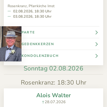
Rosenkranz, Pfarrkirche Imst
02.08.2026, 18:30 Uhr
03.08.2026, 18:30 Uhr
PARTE
GEDENKKERZEN
KONDOLENZBUCH
Sonntag 02.08.2026
Rosenkranz
:
18:30 Uhr
Alois Walter
28.07.2026