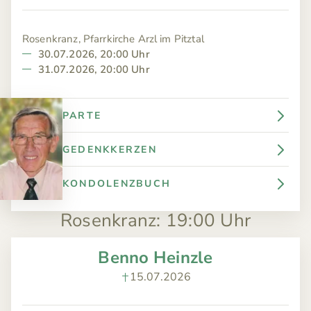
Rosenkranz, Pfarrkirche Arzl im Pitztal
30.07.2026, 20:00 Uhr
31.07.2026, 20:00 Uhr
PARTE
GEDENKKERZEN
KONDOLENZBUCH
Rosenkranz
:
19:00 Uhr
Benno Heinzle
15.07.2026