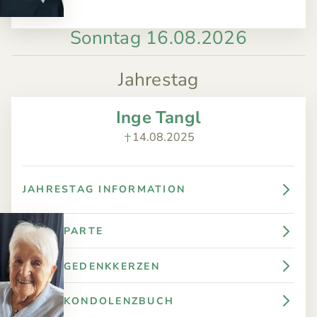
Sonntag 16.08.2026
Jahrestag
Inge Tangl
14.08.2025
JAHRESTAG INFORMATION
PARTE
GEDENKKERZEN
KONDOLENZBUCH