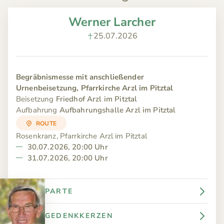
Werner Larcher
25.07.2026
Begräbnismesse mit anschließender
Urnenbeisetzung, Pfarrkirche Arzl im Pitztal
Beisetzung
Friedhof Arzl im Pitztal
Aufbahrung
Aufbahrungshalle Arzl im Pitztal
ROUTE
Rosenkranz, Pfarrkirche Arzl im Pitztal
30.07.2026, 20:00 Uhr
31.07.2026, 20:00 Uhr
PARTE
GEDENKKERZEN