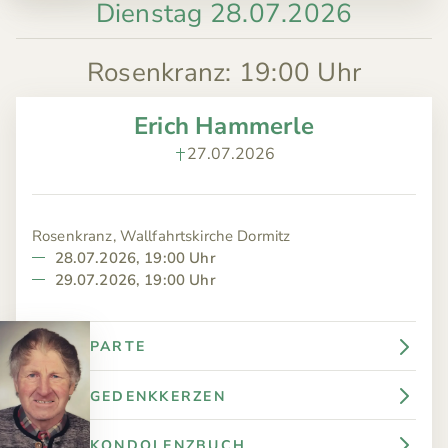
Dienstag 28.07.2026
Rosenkranz
:
19:00 Uhr
Erich Hammerle
27.07.2026
Rosenkranz, Wallfahrtskirche Dormitz
28.07.2026, 19:00 Uhr
29.07.2026, 19:00 Uhr
PARTE
GEDENKKERZEN
KONDOLENZBUCH