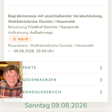
Begräbnismesse mit anschließender Verabschiedung,
Wallfahrtskirche Dormitz / Nassereith
Beisetzung
Friedhof Dormitz / Nassereith
Aufbahrung
Aufbahrungs
ROUTE
Rosenkranz, Wallfahrtskirche Dormitz / Nassereith
09.08.2026, 19:00 Uhr
PARTE
GEDENKKERZEN
KONDOLENZBUCH
Sonntag 09.08.2026