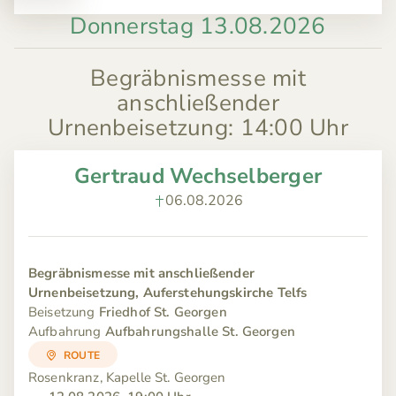
Donnerstag 13.08.2026
Begräbnismesse mit
anschließender
Urnenbeisetzung
:
14:00 Uhr
Gertraud Wechselberger
06.08.2026
Begräbnismesse mit anschließender
Urnenbeisetzung, Auferstehungskirche Telfs
Beisetzung
Friedhof St. Georgen
Aufbahrung
Aufbahrungshalle St. Georgen
ROUTE
Rosenkranz, Kapelle St. Georgen