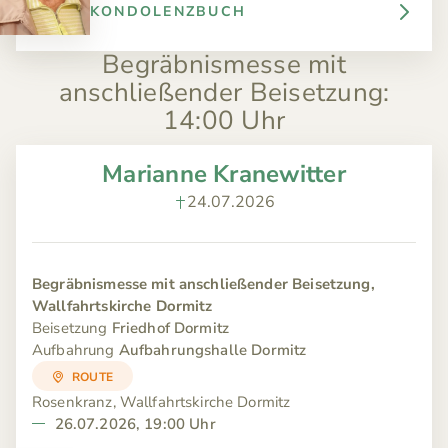
KONDOLENZBUCH
Begräbnismesse mit
anschließender Beisetzung
:
14:00 Uhr
Marianne Kranewitter
24.07.2026
Begräbnismesse mit anschließender Beisetzung,
Wallfahrtskirche Dormitz
Beisetzung
Friedhof Dormitz
Aufbahrung
Aufbahrungshalle Dormitz
ROUTE
Rosenkranz, Wallfahrtskirche Dormitz
26.07.2026, 19:00 Uhr