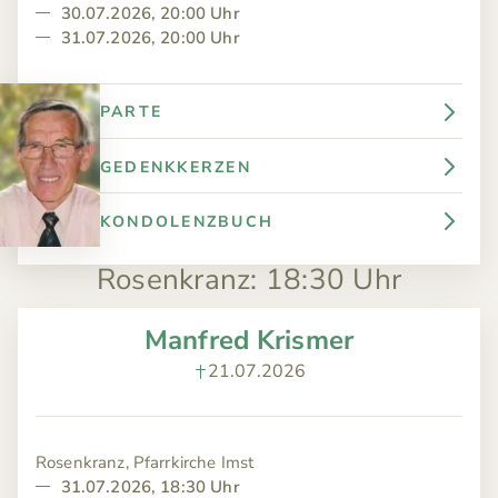
30.07.2026, 20:00 Uhr
31.07.2026, 20:00 Uhr
PARTE
GEDENKKERZEN
KONDOLENZBUCH
Rosenkranz
:
18:30 Uhr
Manfred Krismer
21.07.2026
Rosenkranz, Pfarrkirche Imst
31.07.2026, 18:30 Uhr