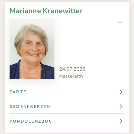
Marianne Kranewitter
24.07.2026
Nassereith
PARTE
GEDENKKERZEN
KONDOLENZBUCH