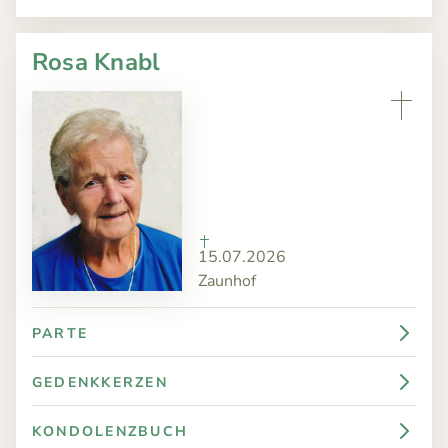
Rosa Knabl
15.07.2026
Zaunhof
PARTE
GEDENKKERZEN
KONDOLENZBUCH