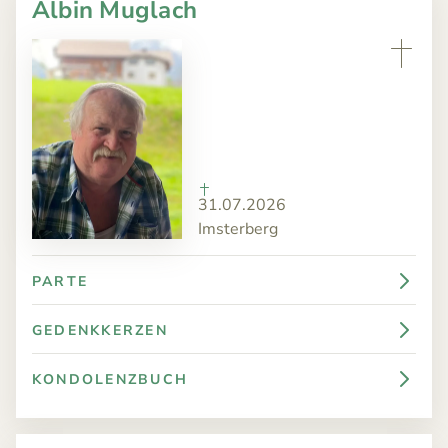
Albin Muglach
31.07.2026
Imsterberg
PARTE
GEDENKKERZEN
KONDOLENZBUCH