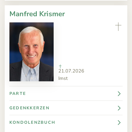
Manfred Krismer
21.07.2026
Imst
PARTE
GEDENKKERZEN
KONDOLENZBUCH