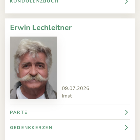
KONDOLENZBUCH
Erwin Lechleitner
09.07.2026
Imst
PARTE
GEDENKKERZEN