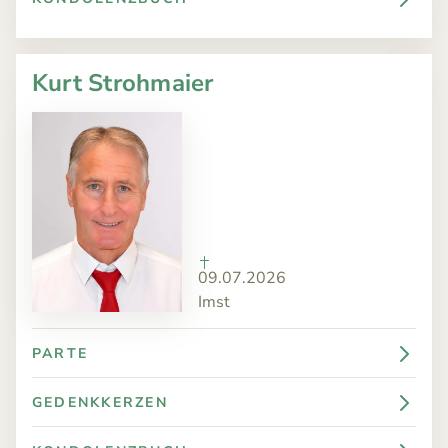
Kurt Strohmaier
09.07.2026
Imst
PARTE
GEDENKKERZEN