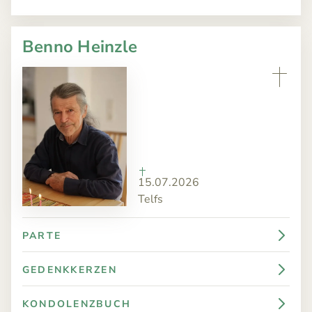
Benno Heinzle
15.07.2026
Telfs
PARTE
GEDENKKERZEN
KONDOLENZBUCH