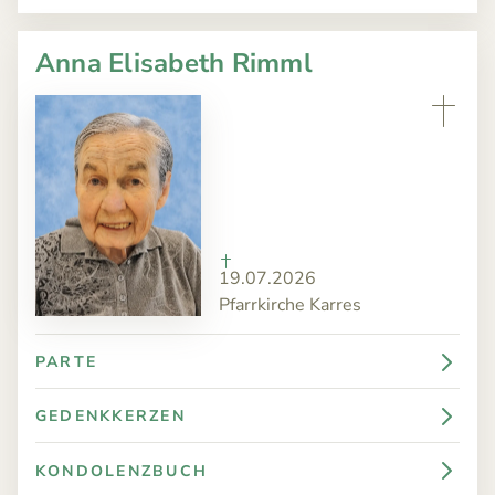
Anna Elisabeth Rimml
19.07.2026
Pfarrkirche Karres
PARTE
GEDENKKERZEN
KONDOLENZBUCH