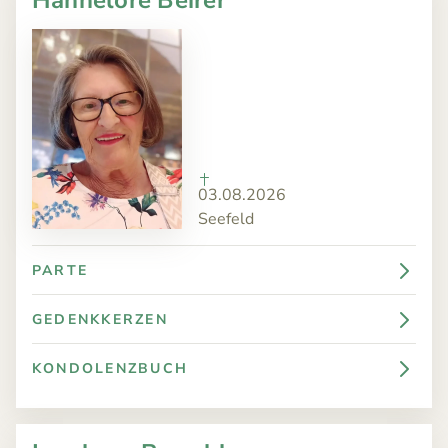
03.08.2026
Seefeld
PARTE
GEDENKKERZEN
KONDOLENZBUCH