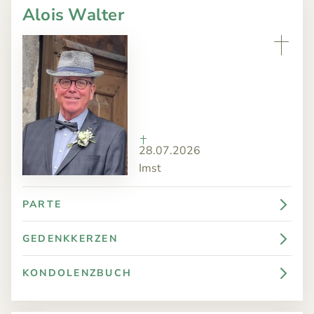
Alois Walter
28.07.2026
Imst
PARTE
GEDENKKERZEN
KONDOLENZBUCH