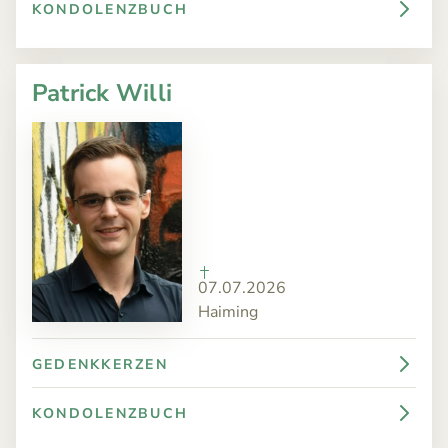
KONDOLENZBUCH
Patrick Willi
07.07.2026
Haiming
GEDENKKERZEN
KONDOLENZBUCH