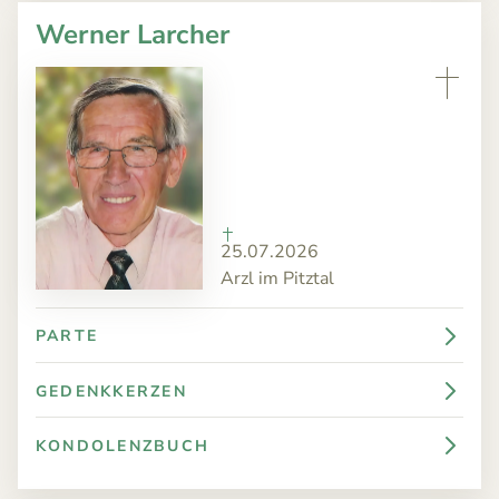
Werner Larcher
25.07.2026
Arzl im Pitztal
PARTE
GEDENKKERZEN
KONDOLENZBUCH