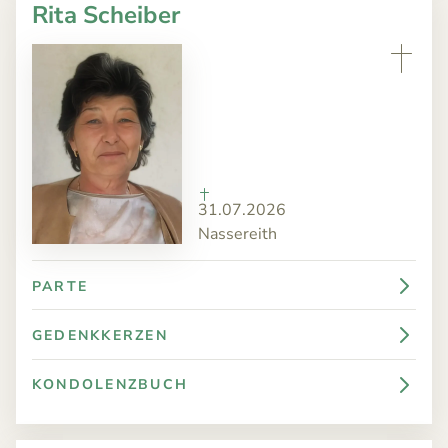
Rita Scheiber
31.07.2026
Nassereith
PARTE
GEDENKKERZEN
KONDOLENZBUCH