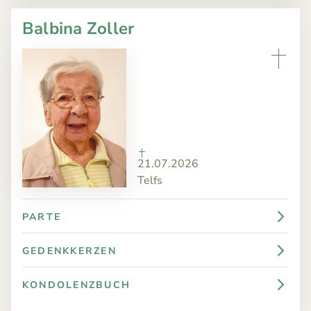
Balbina Zoller
21.07.2026
Telfs
PARTE
GEDENKKERZEN
KONDOLENZBUCH