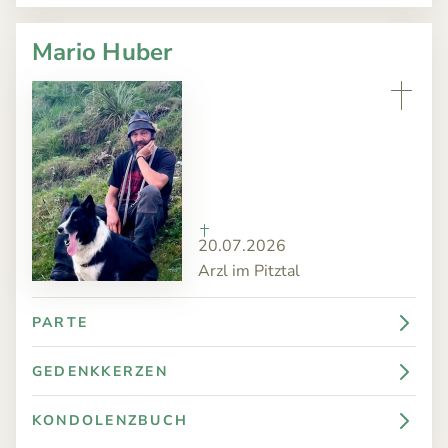
Mario Huber
20.07.2026
Arzl im Pitztal
PARTE
GEDENKKERZEN
KONDOLENZBUCH