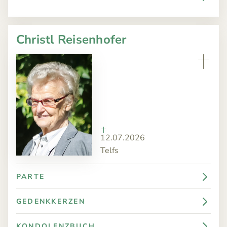
Christl Reisenhofer
12.07.2026
Telfs
PARTE
GEDENKKERZEN
KONDOLENZBUCH