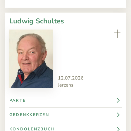
Ludwig Schultes
12.07.2026
Jerzens
PARTE
GEDENKKERZEN
KONDOLENZBUCH