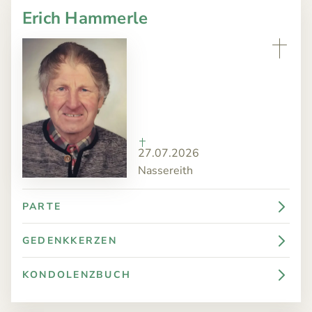
Erich Hammerle
27.07.2026
Nassereith
PARTE
GEDENKKERZEN
KONDOLENZBUCH