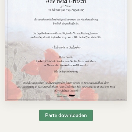
Parte downloaden