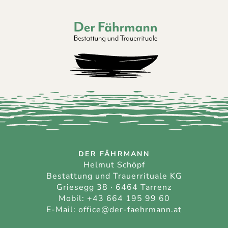
Der Fährmann - Bestattung und Trauerri
DER FÄHRMANN
Helmut Schöpf
Bestattung und Trauerrituale KG
Griesegg 38 · 6464 Tarrenz
Mobil:
+43 664 195 99 60
E-Mail:
office@der-faehrmann.at