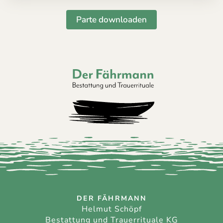
Parte downloaden
Der Fährmann - Bestattung und Trauerri
DER FÄHRMANN
Helmut Schöpf
Bestattung und Trauerrituale KG