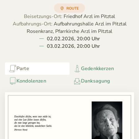
ROUTE
Beisetzungs-Ort:
Friedhof Arzl im Pitztal
Aufbahrungs-Ort:
Aufbahrungshalle Arzl im Pitztal
Rosenkranz, Pfarrkirche Arzl im Pitztal
02.02.2026, 20:00 Uhr
03.02.2026, 20:00 Uhr
Parte
Gedenkkerzen
Kondolenzen
Danksagung