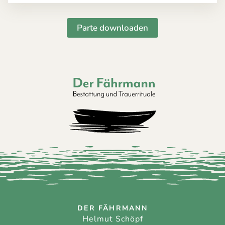
Parte downloaden
Der Fährmann - Bestattung und Trauerri
DER FÄHRMANN
Helmut Schöpf