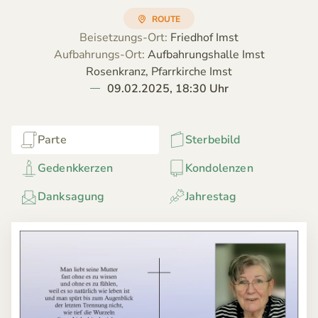
ROUTE
Beisetzungs-Ort:
Friedhof Imst
Aufbahrungs-Ort:
Aufbahrungshalle Imst
Rosenkranz, Pfarrkirche Imst
09.02.2025, 18:30 Uhr
Parte
Sterbebild
Gedenkkerzen
Kondolenzen
Danksagung
Jahrestag