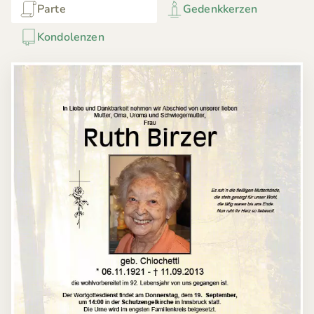
Parte
Gedenkkerzen
Kondolenzen