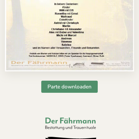
Parte downloaden
Der Fährmann - Bestattung und Trauerri