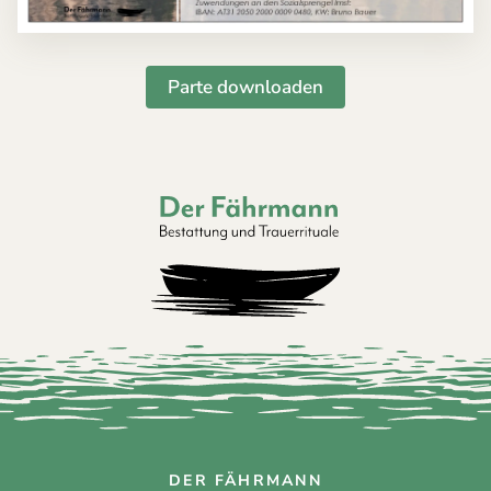
Parte downloaden
Der Fährmann - Bestattung und Trauerri
DER FÄHRMANN