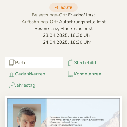
ROUTE
Beisetzungs-Ort:
Friedhof Imst
Aufbahrungs-Ort:
Aufbahrungshalle Imst
Rosenkranz, Pfarrkirche Imst
23.04.2025, 18:30 Uhr
24.04.2025, 18:30 Uhr
Parte
Sterbebild
Gedenkkerzen
Kondolenzen
Jahrestag