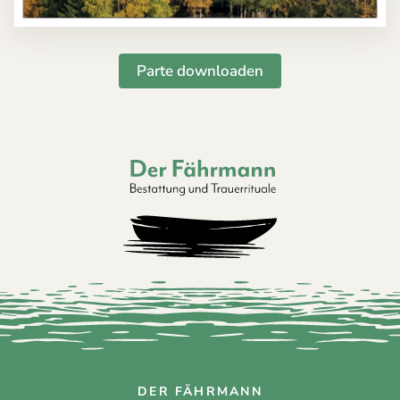
Parte downloaden
Der Fährmann - Bestattung und Trauerri
DER FÄHRMANN