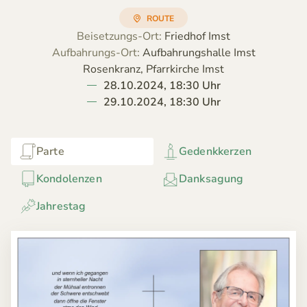
ROUTE
Beisetzungs-Ort:
Friedhof Imst
Aufbahrungs-Ort:
Aufbahrungshalle Imst
Rosenkranz, Pfarrkirche Imst
28.10.2024, 18:30 Uhr
29.10.2024, 18:30 Uhr
Parte
Gedenkkerzen
Kondolenzen
Danksagung
Jahrestag