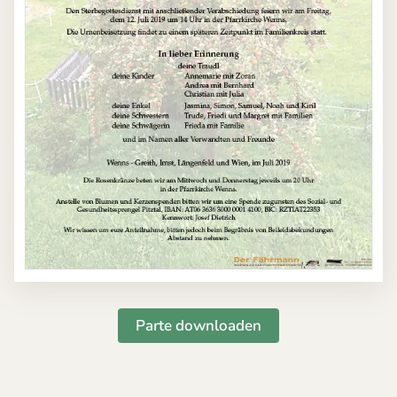
Parte downloaden