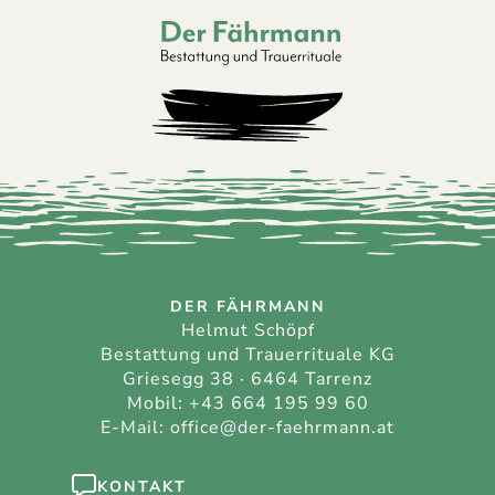
Der Fährmann - Bestattung und Trauerri
DER FÄHRMANN
Helmut Schöpf
Bestattung und Trauerrituale KG
Griesegg 38 · 6464 Tarrenz
Mobil:
+43 664 195 99 60
E-Mail:
office@der-faehrmann.at
KONTAKT