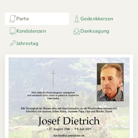
Parte
Gedenkkerzen
Kondolenzen
Danksagung
Jahrestag