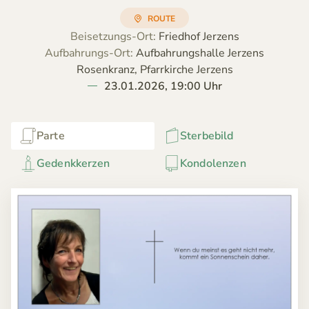
ROUTE
Beisetzungs-Ort:
Friedhof Jerzens
Aufbahrungs-Ort:
Aufbahrungshalle Jerzens
Rosenkranz, Pfarrkirche Jerzens
23.01.2026, 19:00 Uhr
Parte
Sterbebild
Gedenkkerzen
Kondolenzen