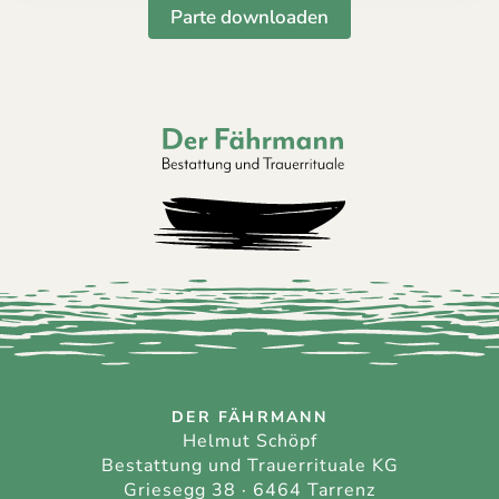
Parte downloaden
Der Fährmann - Bestattung und Trauerri
DER FÄHRMANN
Helmut Schöpf
Bestattung und Trauerrituale KG
Griesegg 38 · 6464 Tarrenz