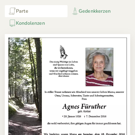
Parte
Gedenkkerzen
Kondolenzen