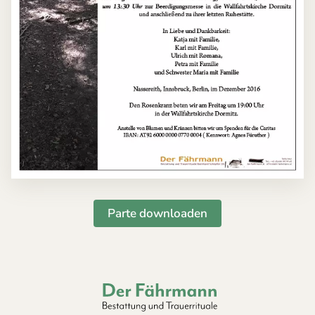
Parte downloaden
Der Fährmann - Bestattung und Trauerri