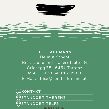
DER FÄHRMANN
Helmut Schöpf
Bestattung und Trauerrituale KG
Griesegg 38 · 6464 Tarrenz
Mobil:
+43 664 195 99 60
E-Mail:
office@der-faehrmann.at
KONTAKT
STANDORT TARRENZ
STANDORT TELFS
IMPRESSUM