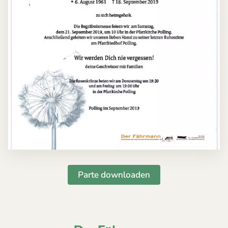
Parte downloaden