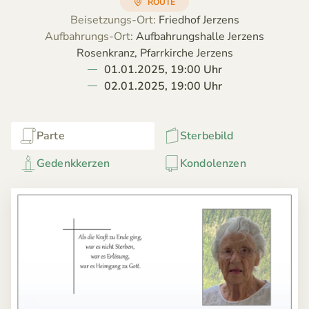
ROUTE
Beisetzungs-Ort:
Friedhof Jerzens
Aufbahrungs-Ort:
Aufbahrungshalle Jerzens
Rosenkranz, Pfarrkirche Jerzens
01.01.2025, 19:00 Uhr
02.01.2025, 19:00 Uhr
Parte
Sterbebild
Gedenkkerzen
Kondolenzen