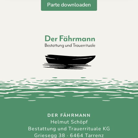
Parte downloaden
Der Fährmann - Bestattung und Trauerri
DER FÄHRMANN
Helmut Schöpf
Bestattung und Trauerrituale KG
Griesegg 38 · 6464 Tarrenz