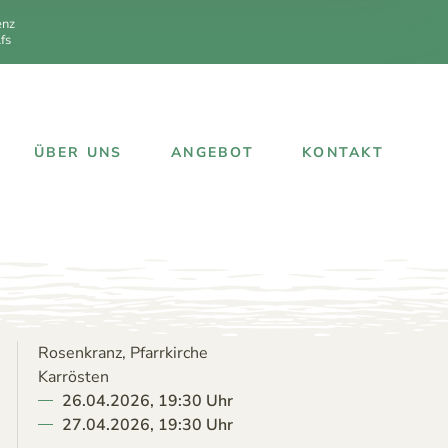
enz
fs
ÜBER UNS
ANGEBOT
KONTAKT
Rosenkranz, Pfarrkirche
Karrösten
26.04.2026, 19:30 Uhr
27.04.2026, 19:30 Uhr