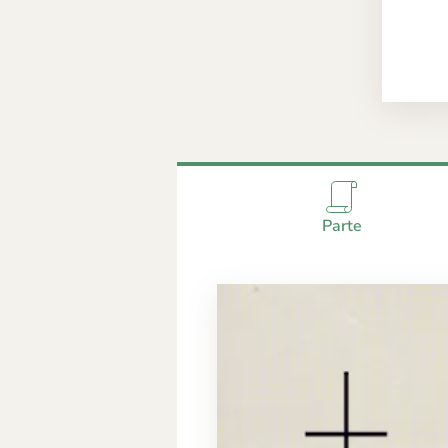
Parte