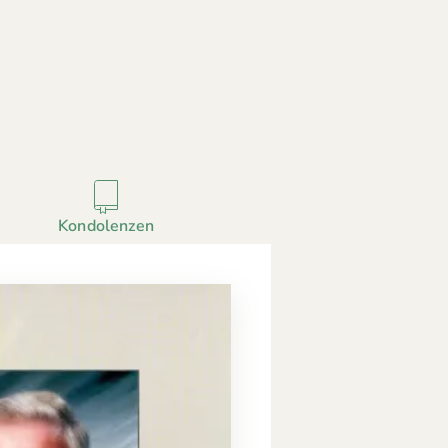
Kondolenzen