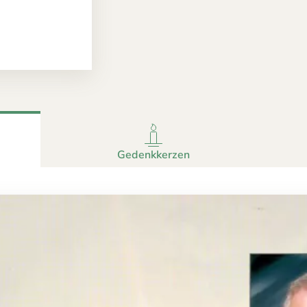
Gedenkkerzen