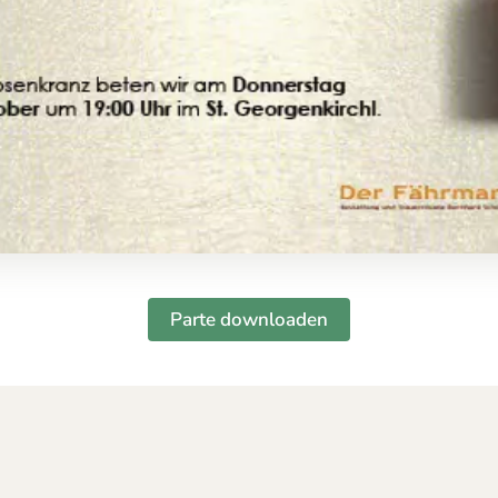
Parte downloaden