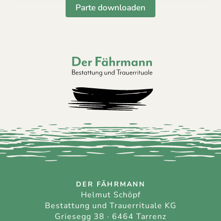
Parte downloaden
Der Fährmann - Bestattung und Trauerri
DER FÄHRMANN
Helmut Schöpf
Bestattung und Trauerrituale KG
Griesegg 38 · 6464 Tarrenz