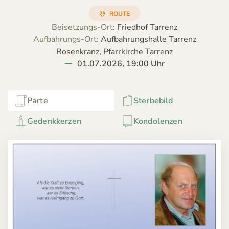
ROUTE
Beisetzungs-Ort:
Friedhof Tarrenz
Aufbahrungs-Ort:
Aufbahrungshalle Tarrenz
Rosenkranz, Pfarrkirche Tarrenz
01.07.2026, 19:00 Uhr
Parte
Sterbebild
Gedenkkerzen
Kondolenzen