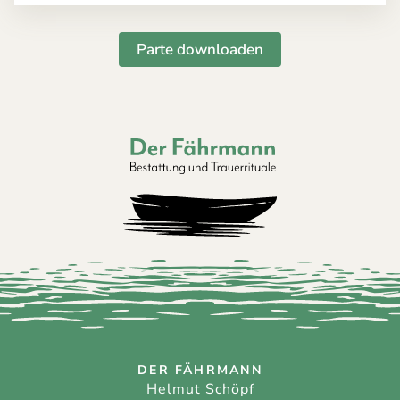
Parte downloaden
Der Fährmann - Bestattung und Trauerri
DER FÄHRMANN
Helmut Schöpf