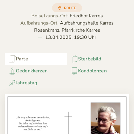
ROUTE
Beisetzungs-Ort:
Friedhof Karres
Aufbahrungs-Ort:
Aufbahrungshalle Karres
Rosenkranz, Pfarrkirche Karres
13.04.2025, 19:30 Uhr
Parte
Sterbebild
Gedenkkerzen
Kondolenzen
Jahrestag