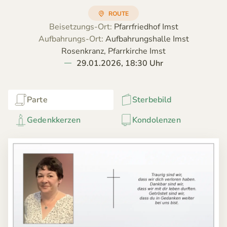
ROUTE
Beisetzungs-Ort:
Pfarrfriedhof Imst
Aufbahrungs-Ort:
Aufbahrungshalle Imst
Rosenkranz, Pfarrkirche Imst
29.01.2026, 18:30 Uhr
Parte
Sterbebild
Gedenkkerzen
Kondolenzen