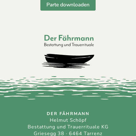
Parte downloaden
Der Fährmann - Bestattung und Trauerri
DER FÄHRMANN
Helmut Schöpf
Bestattung und Trauerrituale KG
Griesegg 38 · 6464 Tarrenz