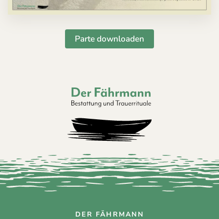
Parte downloaden
Der Fährmann - Bestattung und Trauerri
DER FÄHRMANN