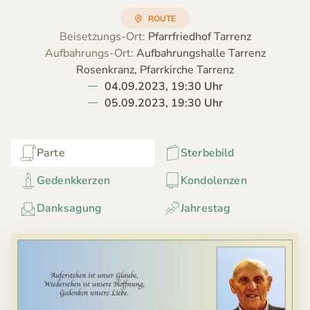
ROUTE
Beisetzungs-Ort:
Pfarrfriedhof Tarrenz
Aufbahrungs-Ort:
Aufbahrungshalle Tarrenz
Rosenkranz, Pfarrkirche Tarrenz
04.09.2023, 19:30 Uhr
05.09.2023, 19:30 Uhr
Parte
Sterbebild
Gedenkkerzen
Kondolenzen
Danksagung
Jahrestag