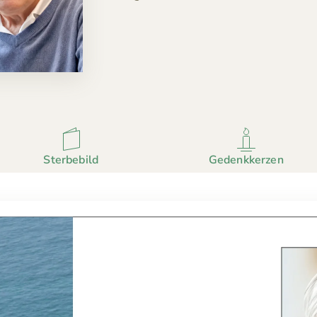
Sterbebild
Gedenkkerzen