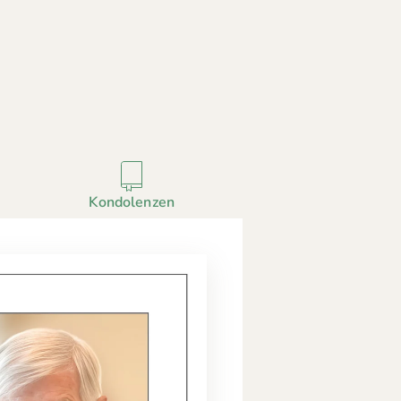
Kondolenzen