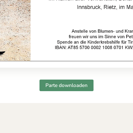
Parte downloaden