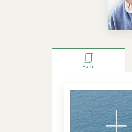
Parte