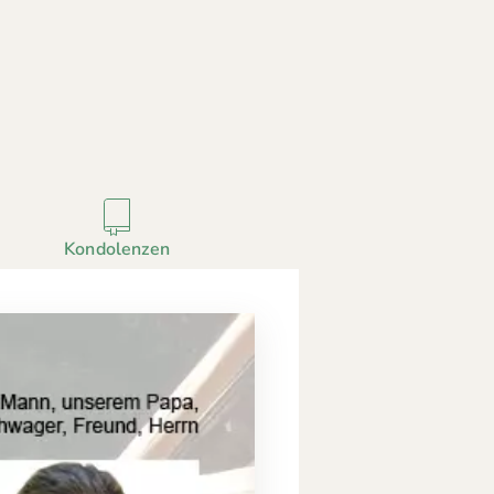
Kondolenzen