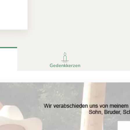
Gedenkkerzen