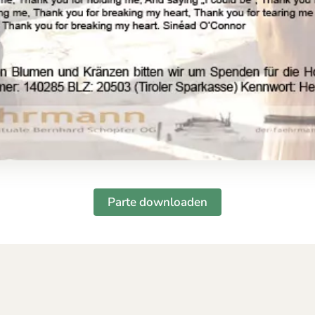
Parte downloaden