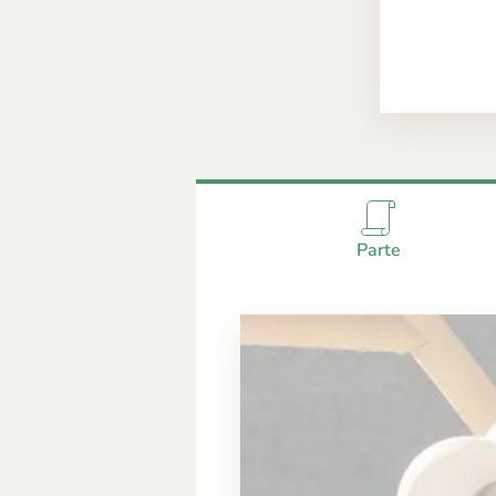
Parte