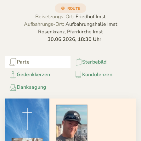
ROUTE
Beisetzungs-Ort:
Friedhof Imst
Aufbahrungs-Ort:
Aufbahrungshalle Imst
Rosenkranz, Pfarrkirche Imst
30.06.2026, 18:30 Uhr
Parte
Sterbebild
Gedenkkerzen
Kondolenzen
Danksagung