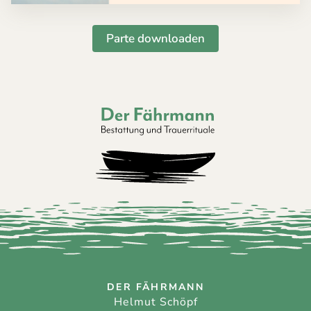
Parte downloaden
Der Fährmann - Bestattung und Trauerri
DER FÄHRMANN
Helmut Schöpf