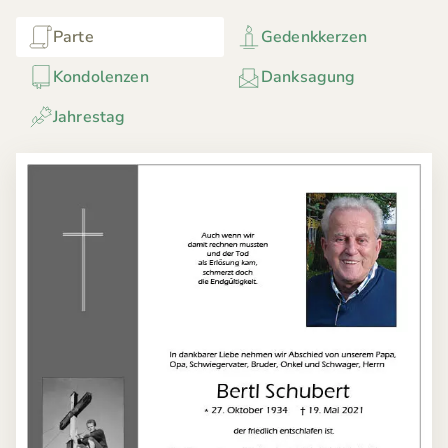
Parte
Gedenkkerzen
Kondolenzen
Danksagung
Jahrestag