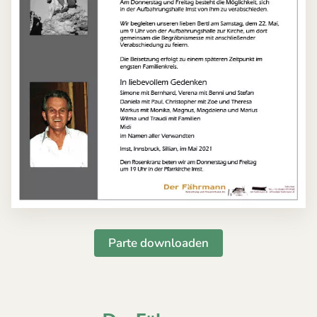
Parte downloaden