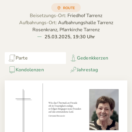
ROUTE
Beisetzungs-Ort:
Friedhof Tarrenz
Aufbahrungs-Ort:
Aufbahrungshalle Tarrenz
Rosenkranz, Pfarrkirche Tarrenz
25.03.2025, 19:30 Uhr
Parte
Gedenkkerzen
Kondolenzen
Jahrestag