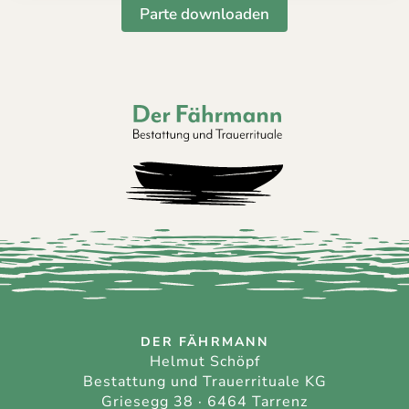
Parte downloaden
Der Fährmann - Bestattung und Trauerri
DER FÄHRMANN
Helmut Schöpf
Bestattung und Trauerrituale KG
Griesegg 38 · 6464 Tarrenz