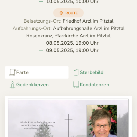
10.05.2025, 10:00 Uhr
ROUTE
Beisetzungs-Ort:
Friedhof Arzl im Pitztal
Aufbahrungs-Ort:
Aufbahrungshalle Arzl im Pitztal
Rosenkranz, Pfarrkirche Arzl im Pitztal
08.05.2025, 19:00 Uhr
09.05.2025, 19:00 Uhr
Parte
Sterbebild
Gedenkkerzen
Kondolenzen