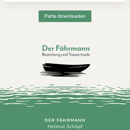
Parte downloaden
Der Fährmann - Bestattung und Trauerri
DER FÄHRMANN
Helmut Schöpf