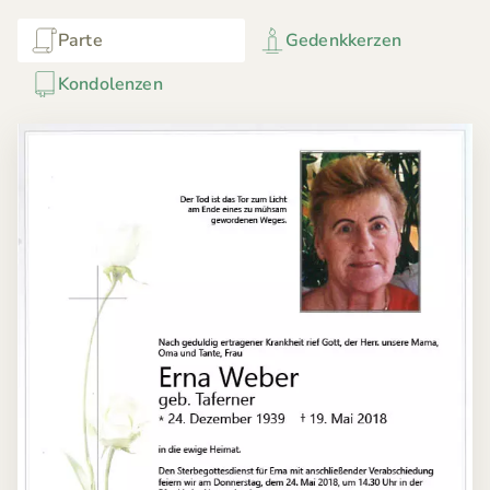
Parte
Gedenkkerzen
Kondolenzen