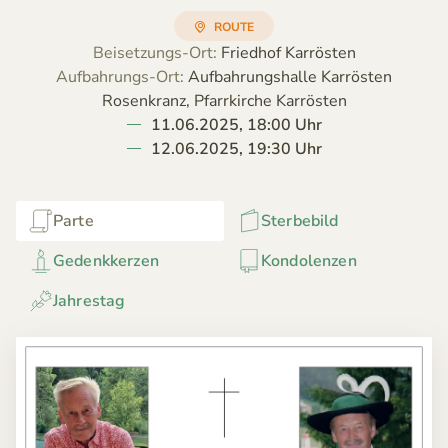
ROUTE
Beisetzungs-Ort:
Friedhof Karrösten
Aufbahrungs-Ort:
Aufbahrungshalle Karrösten
Rosenkranz, Pfarrkirche Karrösten
11.06.2025, 18:00 Uhr
12.06.2025, 19:30 Uhr
Parte
Sterbebild
Gedenkkerzen
Kondolenzen
Jahrestag