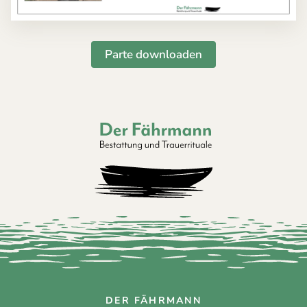
Parte downloaden
Der Fährmann - Bestattung und Trauerri
DER FÄHRMANN