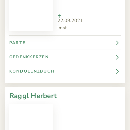
22.09.2021
Imst
PARTE
GEDENKKERZEN
KONDOLENZBUCH
Raggl Herbert