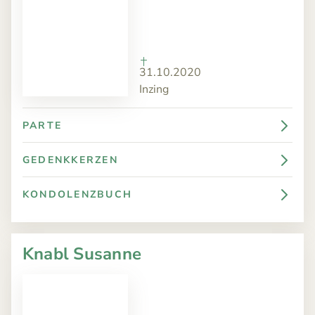
31.10.2020
Inzing
PARTE
GEDENKKERZEN
KONDOLENZBUCH
Knabl Susanne