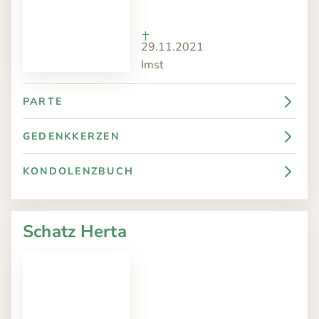
29.11.2021
Imst
PARTE
GEDENKKERZEN
KONDOLENZBUCH
Schatz Herta