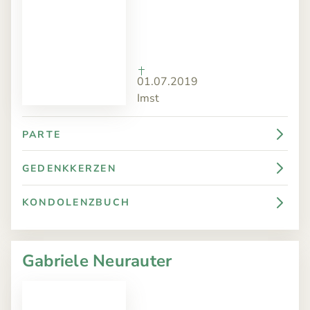
01.07.2019
Imst
PARTE
GEDENKKERZEN
KONDOLENZBUCH
Gabriele Neurauter