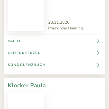
28.11.2020
Pfarrkirche Haiming
PARTE
GEDENKKERZEN
KONDOLENZBUCH
Klocker Paula