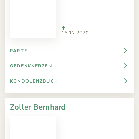
16.12.2020
PARTE
GEDENKKERZEN
KONDOLENZBUCH
Zoller Bernhard