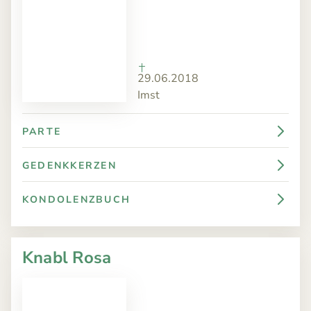
29.06.2018
Imst
PARTE
GEDENKKERZEN
KONDOLENZBUCH
Knabl Rosa