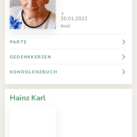
20.01.2022
Imst
PARTE
GEDENKKERZEN
KONDOLENZBUCH
Hainz Karl