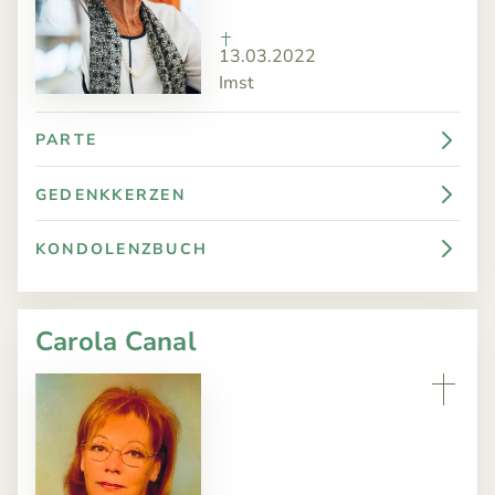
13.03.2022
Imst
PARTE
GEDENKKERZEN
KONDOLENZBUCH
Carola Canal