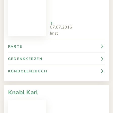
07.07.2016
Imst
PARTE
GEDENKKERZEN
KONDOLENZBUCH
Knabl Karl