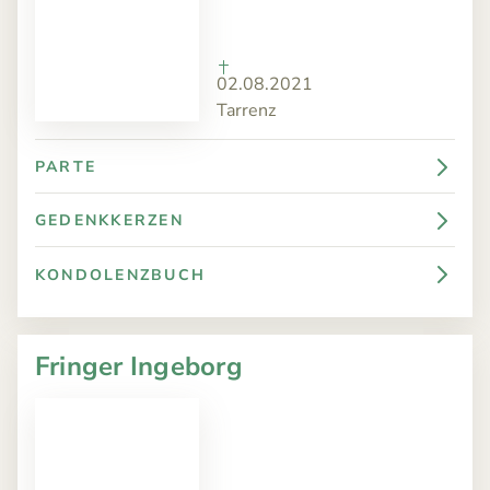
02.08.2021
Tarrenz
PARTE
GEDENKKERZEN
KONDOLENZBUCH
Fringer Ingeborg