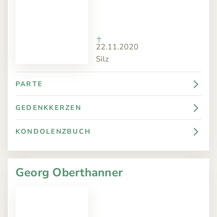
22.11.2020
Silz
PARTE
GEDENKKERZEN
KONDOLENZBUCH
Georg Oberthanner