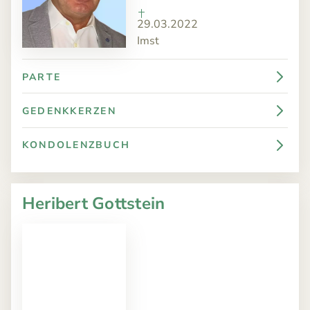
29.03.2022
Imst
PARTE
GEDENKKERZEN
KONDOLENZBUCH
Heribert Gottstein