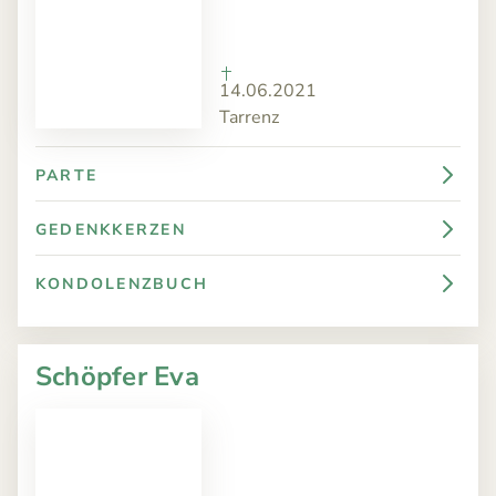
14.06.2021
Tarrenz
PARTE
GEDENKKERZEN
KONDOLENZBUCH
Schöpfer Eva