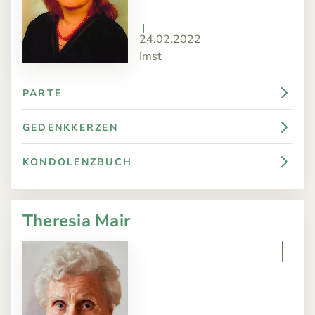
24.02.2022
Imst
PARTE
GEDENKKERZEN
KONDOLENZBUCH
Theresia Mair