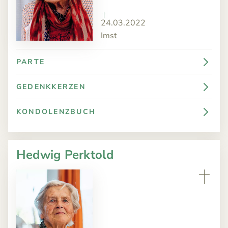
24.03.2022
Imst
PARTE
GEDENKKERZEN
KONDOLENZBUCH
Hedwig Perktold