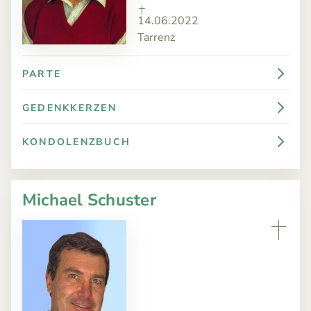
14.06.2022
Tarrenz
PARTE
GEDENKKERZEN
KONDOLENZBUCH
Michael Schuster