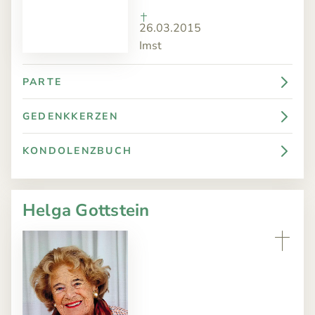
26.03.2015
Imst
PARTE
GEDENKKERZEN
KONDOLENZBUCH
Helga Gottstein