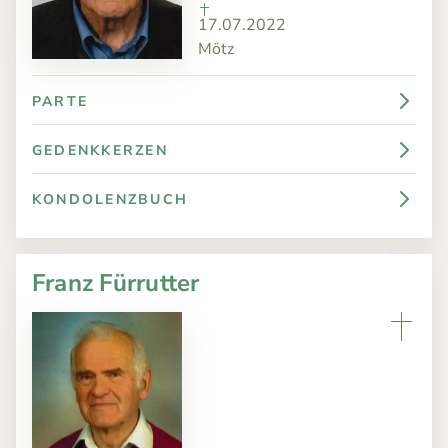
17.07.2022
Mötz
PARTE
GEDENKKERZEN
KONDOLENZBUCH
Franz Fürrutter