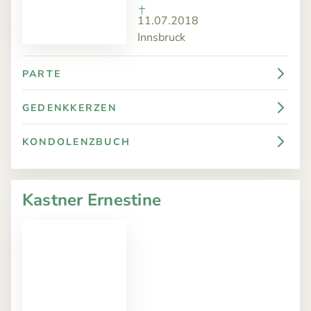
11.07.2018
Innsbruck
PARTE
GEDENKKERZEN
KONDOLENZBUCH
Kastner Ernestine