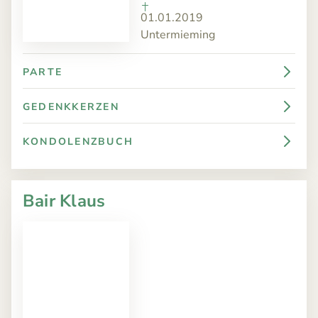
01.01.2019
Untermieming
PARTE
GEDENKKERZEN
KONDOLENZBUCH
Bair Klaus