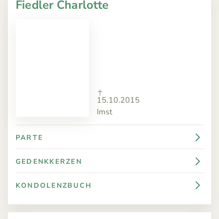
Fiedler Charlotte
15.10.2015
Imst
PARTE
GEDENKKERZEN
KONDOLENZBUCH