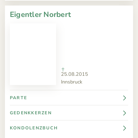
Eigentler Norbert
25.08.2015
Innsbruck
PARTE
GEDENKKERZEN
KONDOLENZBUCH