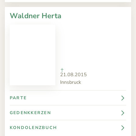
Waldner Herta
21.08.2015
Innsbruck
PARTE
GEDENKKERZEN
KONDOLENZBUCH