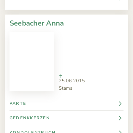
Seebacher Anna
25.06.2015
Stams
PARTE
GEDENKKERZEN
KONDOLENZBUCH