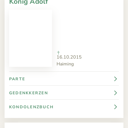
König Adolf
16.10.2015
Haiming
PARTE
GEDENKKERZEN
KONDOLENZBUCH