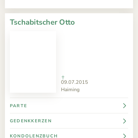
Tschabitscher Otto
09.07.2015
Haiming
PARTE
GEDENKKERZEN
KONDOLENZBUCH