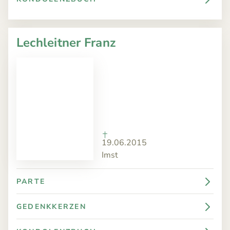
Lechleitner Franz
19.06.2015
Imst
PARTE
GEDENKKERZEN