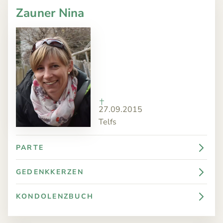
Zauner Nina
27.09.2015
Telfs
PARTE
GEDENKKERZEN
KONDOLENZBUCH