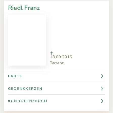
Riedl Franz
18.09.2015
Tarrenz
PARTE
GEDENKKERZEN
KONDOLENZBUCH