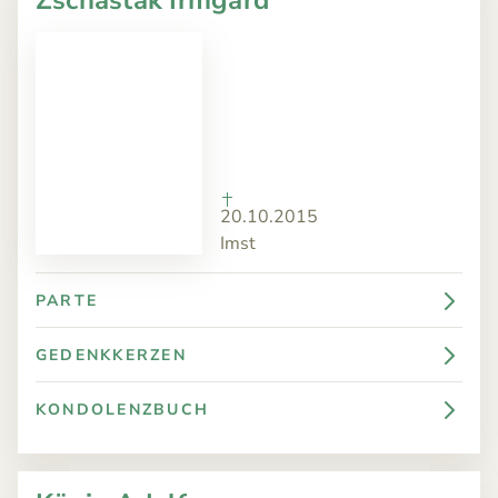
20.10.2015
Imst
PARTE
GEDENKKERZEN
KONDOLENZBUCH