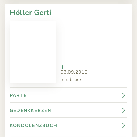
Höller Gerti
03.09.2015
Innsbruck
PARTE
GEDENKKERZEN
KONDOLENZBUCH