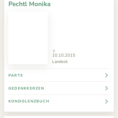
Pechtl Monika
10.10.2015
Landeck
PARTE
GEDENKKERZEN
KONDOLENZBUCH