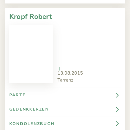
Kropf Robert
13.08.2015
Tarrenz
PARTE
GEDENKKERZEN
KONDOLENZBUCH