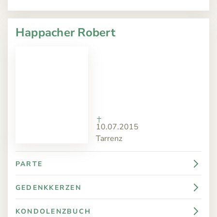
Happacher Robert
10.07.2015
Tarrenz
PARTE
GEDENKKERZEN
KONDOLENZBUCH