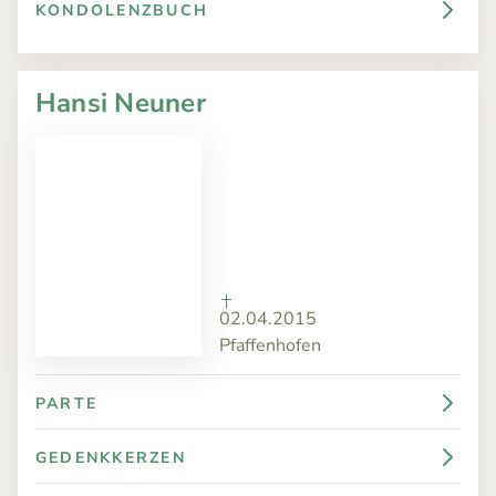
KONDOLENZBUCH
Hansi Neuner
02.04.2015
Pfaffenhofen
PARTE
GEDENKKERZEN