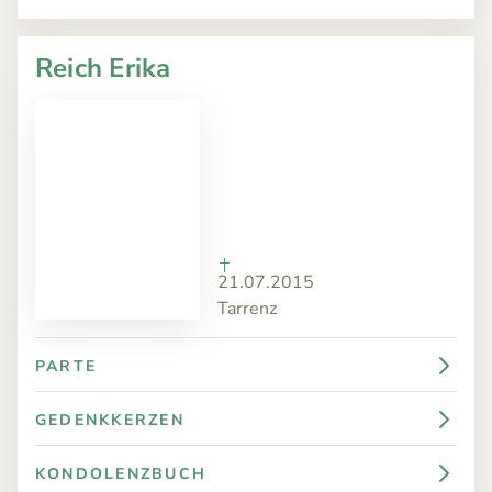
Reich Erika
21.07.2015
Tarrenz
PARTE
GEDENKKERZEN
KONDOLENZBUCH