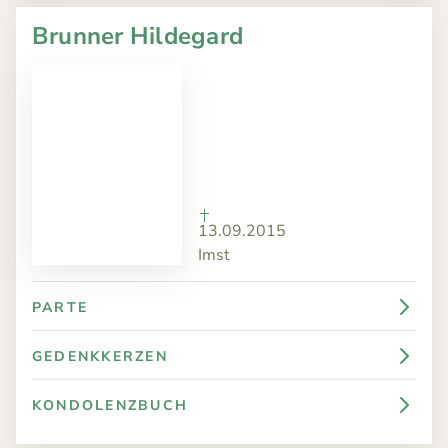
Brunner Hildegard
13.09.2015
Imst
PARTE
GEDENKKERZEN
KONDOLENZBUCH