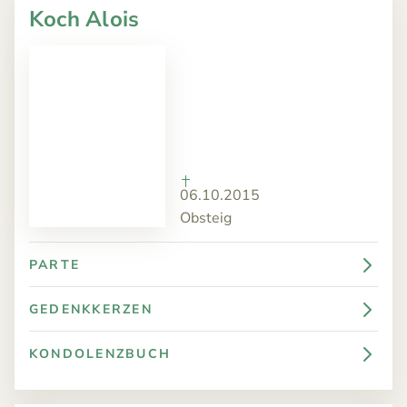
Koch Alois
06.10.2015
Obsteig
PARTE
GEDENKKERZEN
KONDOLENZBUCH