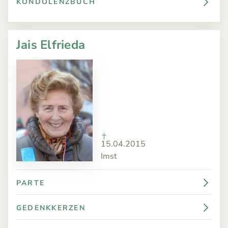
KONDOLENZBUCH
Jais Elfrieda
15.04.2015
Imst
PARTE
GEDENKKERZEN