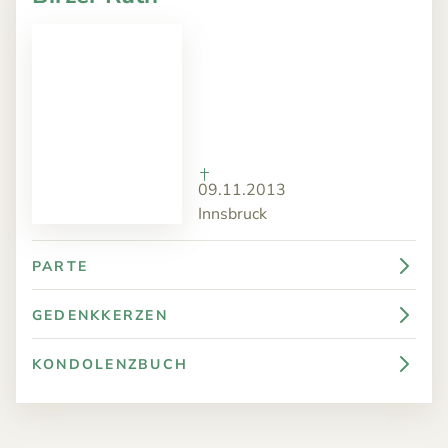
09.11.2013
Innsbruck
PARTE
GEDENKKERZEN
KONDOLENZBUCH