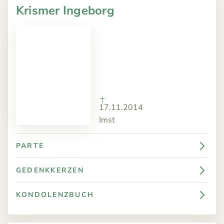
Krismer Ingeborg
17.11.2014
Imst
PARTE
GEDENKKERZEN
KONDOLENZBUCH