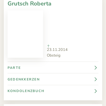
Grutsch Roberta
23.11.2014
Obsteig
PARTE
GEDENKKERZEN
KONDOLENZBUCH