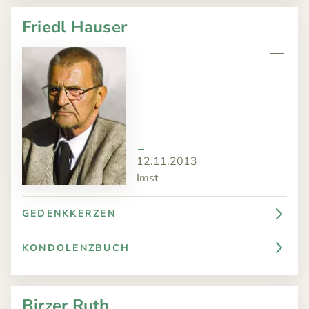
Friedl Hauser
12.11.2013
Imst
GEDENKKERZEN
KONDOLENZBUCH
Birzer Ruth