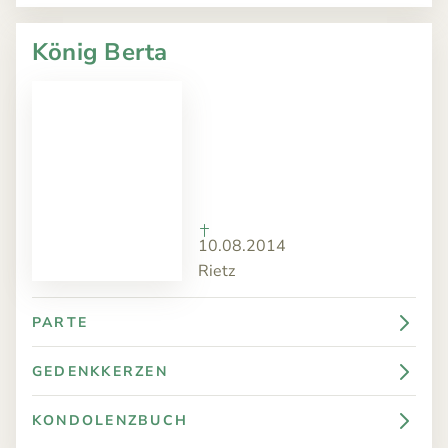
König Berta
10.08.2014
Rietz
PARTE
GEDENKKERZEN
KONDOLENZBUCH