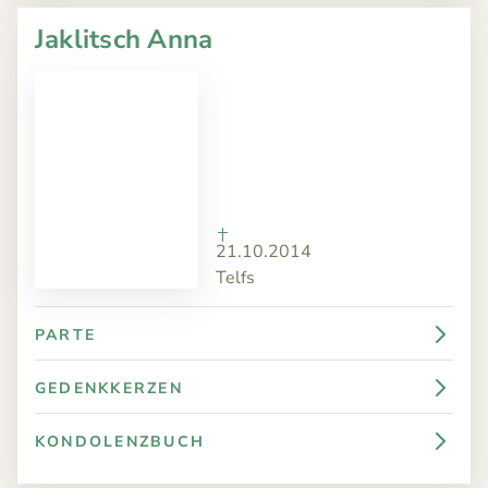
Jaklitsch Anna
21.10.2014
Telfs
PARTE
GEDENKKERZEN
KONDOLENZBUCH