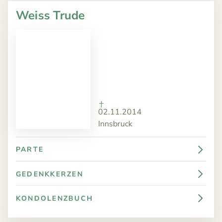
Weiss Trude
02.11.2014
Innsbruck
PARTE
GEDENKKERZEN
KONDOLENZBUCH