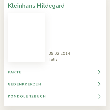
Kleinhans Hildegard
09.02.2014
Telfs
PARTE
GEDENKKERZEN
KONDOLENZBUCH