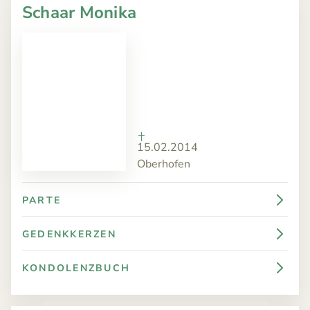
Schaar Monika
15.02.2014
Oberhofen
PARTE
GEDENKKERZEN
KONDOLENZBUCH