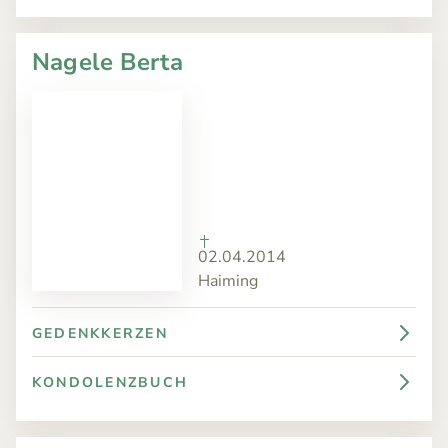
Nagele Berta
02.04.2014
Haiming
GEDENKKERZEN
KONDOLENZBUCH