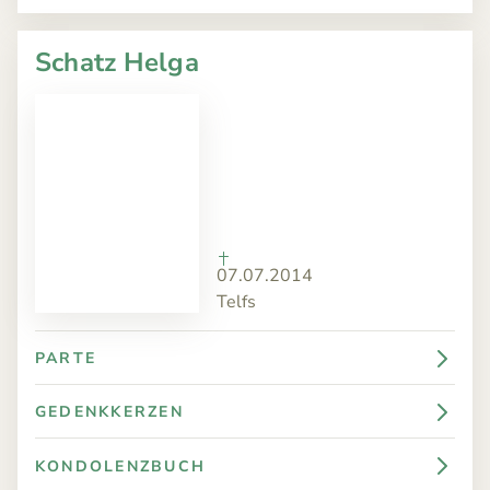
Schatz Helga
07.07.2014
Telfs
PARTE
GEDENKKERZEN
KONDOLENZBUCH