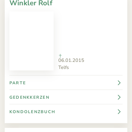
Winkler Rolf
06.01.2015
Telfs
PARTE
GEDENKKERZEN
KONDOLENZBUCH