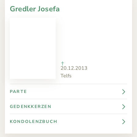
Gredler Josefa
20.12.2013
Telfs
PARTE
GEDENKKERZEN
KONDOLENZBUCH