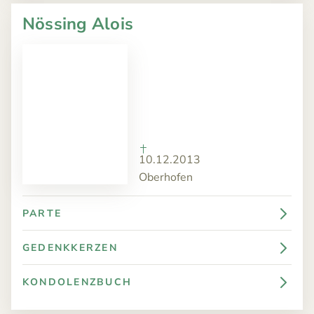
Nössing Alois
10.12.2013
Oberhofen
PARTE
GEDENKKERZEN
KONDOLENZBUCH