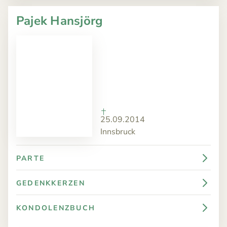
Pajek Hansjörg
25.09.2014
Innsbruck
PARTE
GEDENKKERZEN
KONDOLENZBUCH