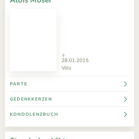
28.01.2015
Völs
PARTE
GEDENKKERZEN
KONDOLENZBUCH