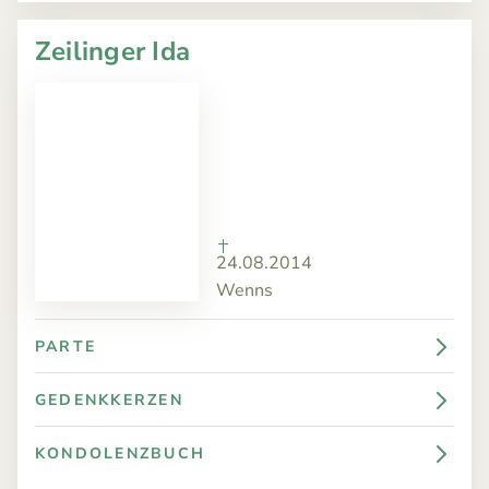
Zeilinger Ida
24.08.2014
Wenns
PARTE
GEDENKKERZEN
KONDOLENZBUCH