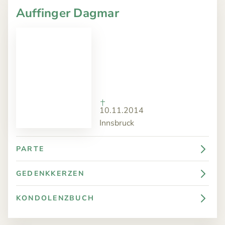
Auffinger Dagmar
10.11.2014
Innsbruck
PARTE
GEDENKKERZEN
KONDOLENZBUCH