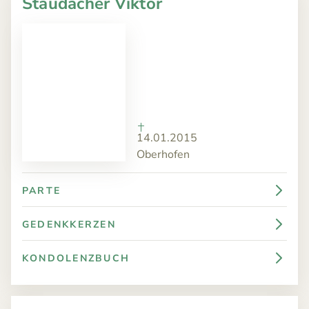
Staudacher Viktor
14.01.2015
Oberhofen
PARTE
GEDENKKERZEN
KONDOLENZBUCH