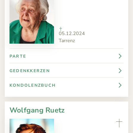
05.12.2024
Tarrenz
PARTE
GEDENKKERZEN
KONDOLENZBUCH
Wolfgang Ruetz