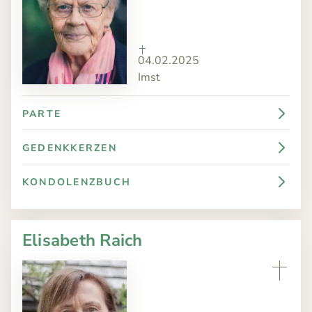
04.02.2025
Imst
PARTE
GEDENKKERZEN
KONDOLENZBUCH
Elisabeth Raich