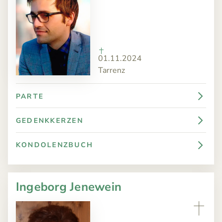
01.11.2024
Tarrenz
PARTE
GEDENKKERZEN
KONDOLENZBUCH
Ingeborg Jenewein