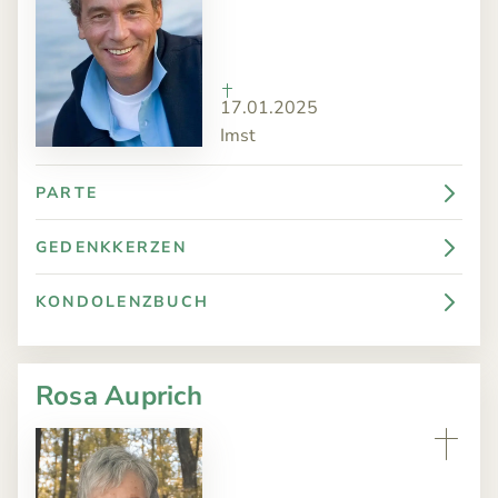
17.01.2025
Imst
PARTE
GEDENKKERZEN
KONDOLENZBUCH
Rosa Auprich