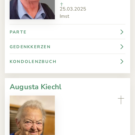
25.03.2025
Imst
PARTE
GEDENKKERZEN
KONDOLENZBUCH
Augusta Kiechl