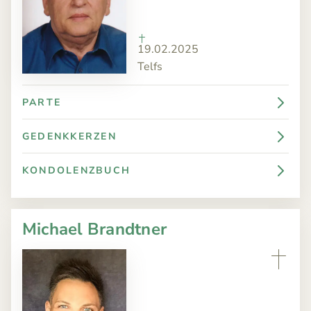
19.02.2025
Telfs
PARTE
GEDENKKERZEN
KONDOLENZBUCH
Michael Brandtner