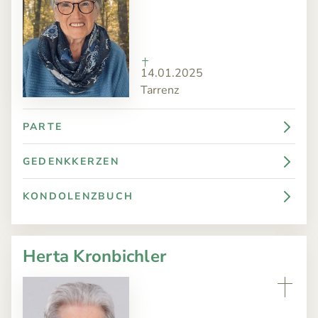
14.01.2025
Tarrenz
PARTE
GEDENKKERZEN
KONDOLENZBUCH
Herta Kronbichler