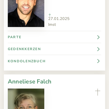
27.01.2025
Imst
PARTE
GEDENKKERZEN
KONDOLENZBUCH
Anneliese Falch