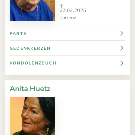
27.03.2025
Tarrenz
PARTE
GEDENKKERZEN
KONDOLENZBUCH
Anita Huetz