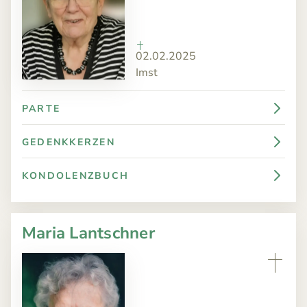
02.02.2025
Imst
PARTE
GEDENKKERZEN
KONDOLENZBUCH
Maria Lantschner