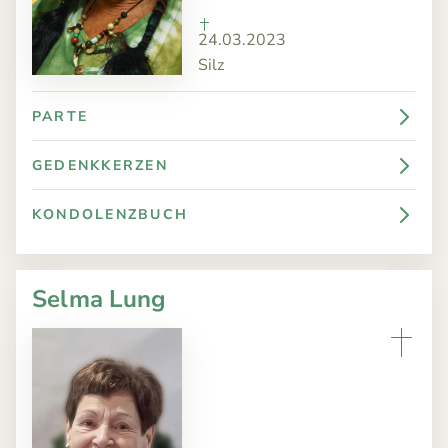
24.03.2023
Silz
PARTE
GEDENKKERZEN
KONDOLENZBUCH
Selma Lung