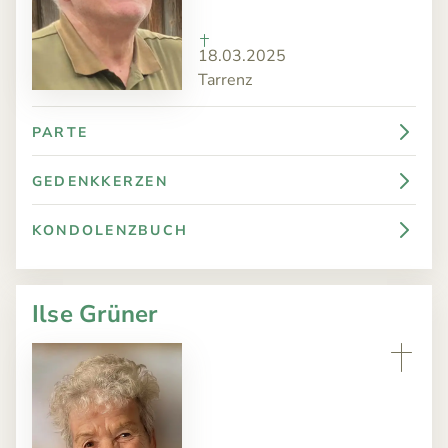
18.03.2025
Tarrenz
PARTE
GEDENKKERZEN
KONDOLENZBUCH
Ilse Grüner