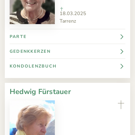
18.03.2025
Tarrenz
PARTE
GEDENKKERZEN
KONDOLENZBUCH
Hedwig Fürstauer