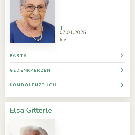
07.01.2025
Imst
PARTE
GEDENKKERZEN
KONDOLENZBUCH
Elsa Gitterle