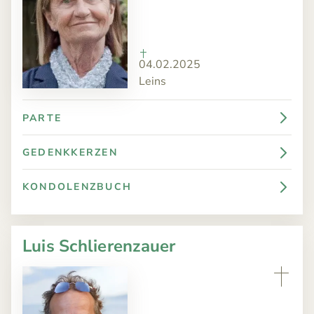
04.02.2025
Leins
PARTE
GEDENKKERZEN
KONDOLENZBUCH
Luis Schlierenzauer