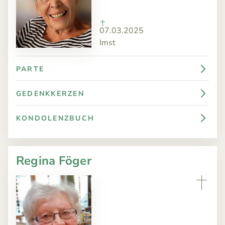
07.03.2025
Imst
PARTE
GEDENKKERZEN
KONDOLENZBUCH
Regina Föger