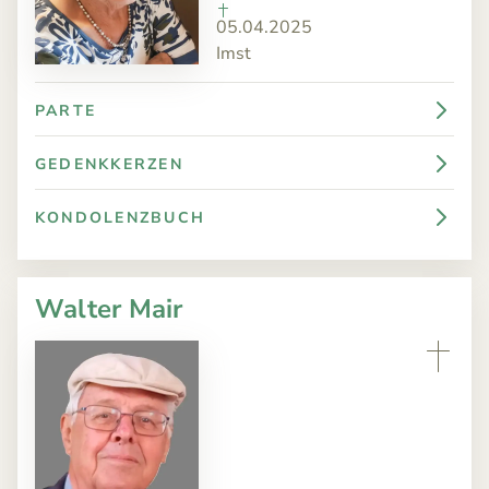
05.04.2025
Imst
PARTE
GEDENKKERZEN
KONDOLENZBUCH
Walter Mair