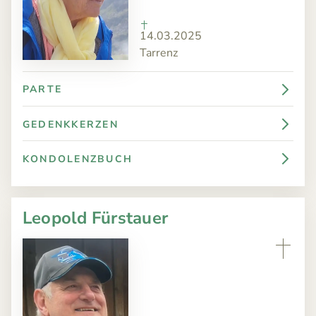
14.03.2025
Tarrenz
PARTE
GEDENKKERZEN
KONDOLENZBUCH
Leopold Fürstauer