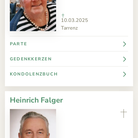
10.03.2025
Tarrenz
PARTE
GEDENKKERZEN
KONDOLENZBUCH
Heinrich Falger